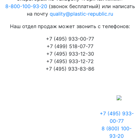
8-800-100-93-20
(звонок бесплатный) или написать
на почту
quality@plastic-republic.ru
Наш отдел продаж может звонить с телефонов:
+7 (495) 933-00-77
+7 (499) 518-07-77
+7 (495) 933-12-30
+7 (495) 933-12-72
+7 (495) 933-83-86
+7 (495) 933-
00-77
8 (800) 100-
93-20