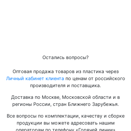
Остались вопросы?
Оптовая продажа товаров из пластика через
Личный кабинет клиента
по ценам от российского
производителя и поставщика.
Доставка по Москве, Московской области и в
регионы России, стран Ближнего Зарубежья.
Все вопросы по комплектации, качеству и сборке
продукции вы можете адресовать нашим
операторам по телефону «Горячей линии»