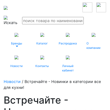
Бренды
Каталог
Распродажа
О
компании
Новости
Контакты
Личный
кабинет
Новости
/ Встречайте - Новинки в категории все
для кухни!
Встречайте -