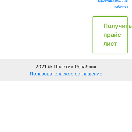
Новости
Контакты
Личный
кабинет
Получить
прайс-
лист
2021 © Пластик Репаблик
Пользовательское соглашение