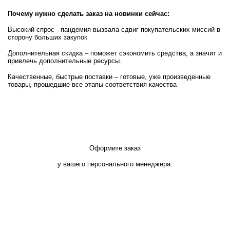
Почему нужно сделать заказ на новинки сейчас:
Высокий спрос - пандемия вызвала сдвиг покупательских миссий в
сторону больших закупок
Дополнительная скидка – поможет сэкономить средства, а значит и
привлечь дополнительные ресурсы.
Качественные, быстрые поставки – готовые, уже произведенные
товары, прошедшие все этапы соответствия качества
Оформите заказ
у вашего персонального менеджера.