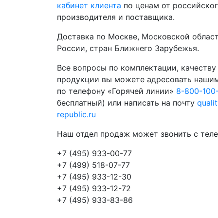
кабинет клиента
по ценам от российско
производителя и поставщика.
Доставка по Москве, Московской област
России, стран Ближнего Зарубежья.
Все вопросы по комплектации, качеству
продукции вы можете адресовать наши
по телефону «Горячей линии»
8-800-100
бесплатный) или написать на почту
quali
republic.ru
Наш отдел продаж может звонить с теле
+7 (495) 933-00-77
+7 (499) 518-07-77
+7 (495) 933-12-30
+7 (495) 933-12-72
+7 (495) 933-83-86