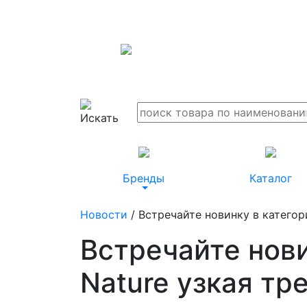
Бренды
Каталог
Новости
/ Встречайте новинку в категор
Встречайте нови
Nature узкая тр