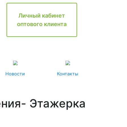
Личный кабинет
оптового клиента
Новости
Контакты
ения- Этажерка