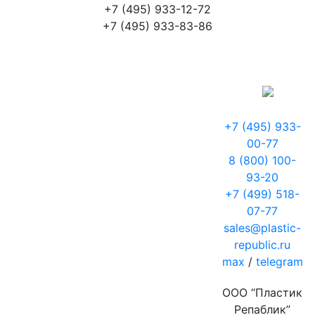
+7 (495) 933-12-72
+7 (495) 933-83-86
+7 (495) 933-
00-77
8 (800) 100-
93-20
+7 (499) 518-
07-77
sales@plastic-
republic.ru
max
/
telegram
ООО “Пластик
Репаблик”