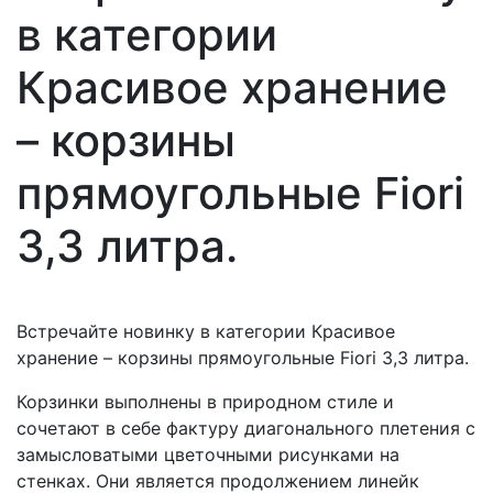
в категории
Красивое хранение
– корзины
прямоугольные Fiori
3,3 литра.
Встречайте новинку в категории Красивое
хранение – корзины прямоугольные Fiori 3,3 литра.
Корзинки выполнены в природном стиле и
сочетают в себе фактуру диагонального плетения с
замысловатыми цветочными рисунками на
стенках. Они является продолжением линейк