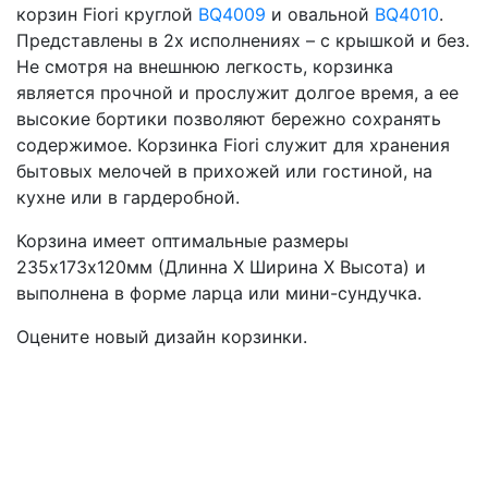
корзин Fiori круглой
BQ4009
и овальной
BQ4010
.
Представлены в 2х исполнениях – с крышкой и без.
Не смотря на внешнюю легкость, корзинка
является прочной и прослужит долгое время, а ее
высокие бортики позволяют бережно сохранять
содержимое. Корзинка Fiori служит для хранения
бытовых мелочей в прихожей или гостиной, на
кухне или в гардеробной.
Корзина имеет оптимальные размеры
235х173х120мм (Длинна Х Ширина Х Высота) и
выполнена в форме ларца или мини-сундучка.
Оцените новый дизайн корзинки.