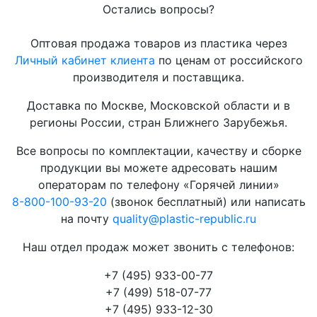
Остались вопросы?
Оптовая продажа товаров из пластика через
Личный кабинет клиента
по ценам от российского
производителя и поставщика.
Доставка по Москве, Московской области и в
регионы России, стран Ближнего Зарубежья.
Все вопросы по комплектации, качеству и сборке
продукции вы можете адресовать нашим
операторам по телефону «Горячей линии»
8-800-100-93-20
(звонок бесплатный) или написать
на почту
quality@plastic-republic.ru
Наш отдел продаж может звонить с телефонов:
+7 (495) 933-00-77
+7 (499) 518-07-77
+7 (495) 933-12-30