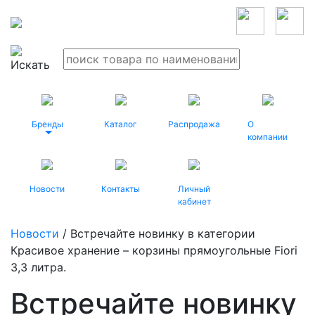
Бренды
Каталог
Распродажа
О
компании
Новости
Контакты
Личный
кабинет
Новости
/ Встречайте новинку в категории
Красивое хранение – корзины прямоугольные Fiori
3,3 литра.
Встречайте новинку