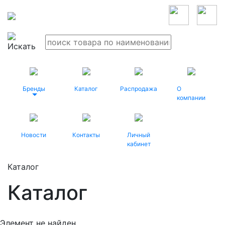
Бренды
Каталог
Распродажа
О
компании
Новости
Контакты
Личный
кабинет
Каталог
Каталог
Элемент не найден