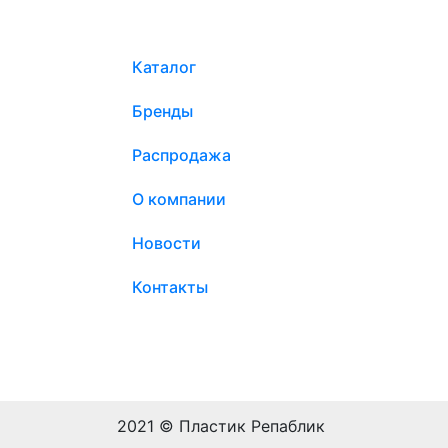
Каталог
Бренды
Распродажа
О компании
Новости
Контакты
2021 © Пластик Репаблик