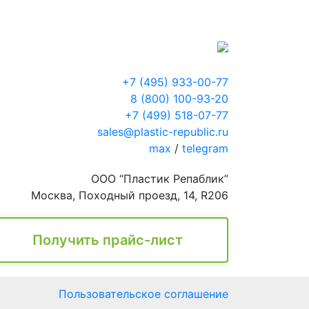
+7 (495) 933-00-77
8 (800) 100-93-20
+7 (499) 518-07-77
sales@plastic-republic.ru
max
/
telegram
ООО “Пластик Репаблик”
Москва, Походный проезд, 14, R206
Получить прайс-лист
Пользовательское соглашение