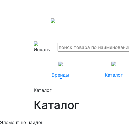
Бренды
Каталог
Каталог
Каталог
Элемент не найден