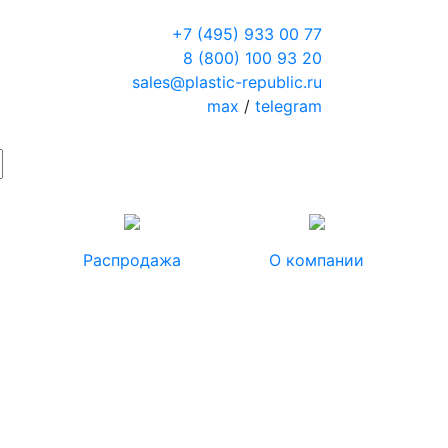
+7 (495) 933 00 77
8 (800) 100 93 20
sales@plastic-republic.ru
max
/
telegram
Распродажа
О компании