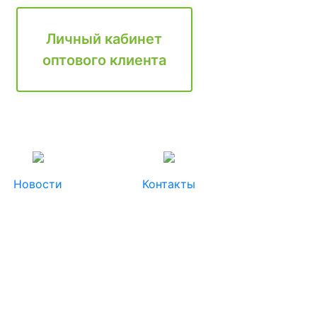
Личный кабинет
оптового клиента
Новости
Контакты