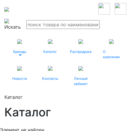
Бренды
Каталог
Распродажа
О
компании
Новости
Контакты
Личный
кабинет
Каталог
Каталог
Элемент не найден