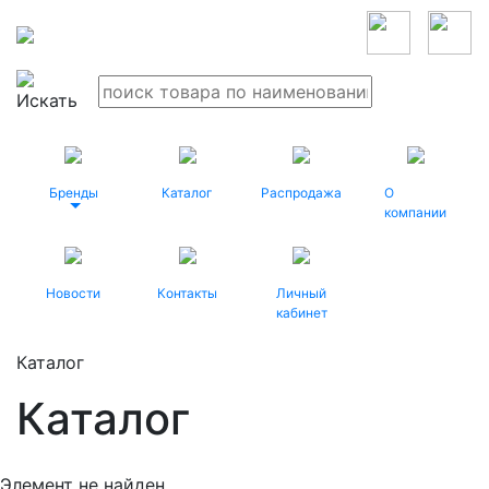
Бренды
Каталог
Распродажа
О
компании
Новости
Контакты
Личный
кабинет
Каталог
Каталог
Элемент не найден