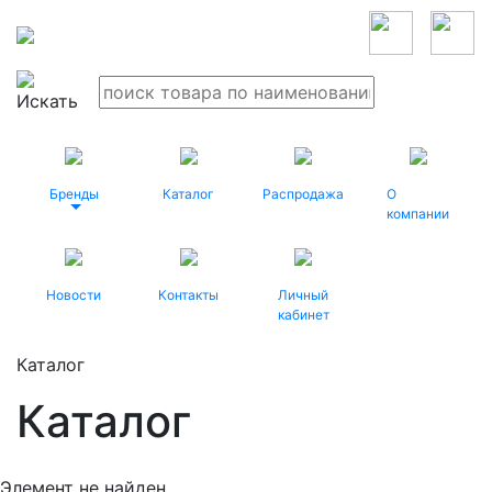
Бренды
Каталог
Распродажа
О
компании
Новости
Контакты
Личный
кабинет
Каталог
Каталог
Элемент не найден