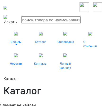
Бренды
Каталог
Распродажа
О
компании
Новости
Контакты
Личный
кабинет
Каталог
Каталог
Элемент не найден