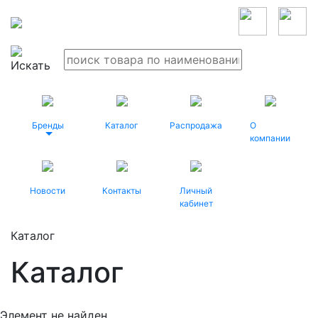
Бренды
Каталог
Распродажа
О
компании
Новости
Контакты
Личный
кабинет
Каталог
Каталог
Элемент не найден