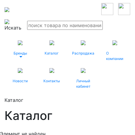
Бренды
Каталог
Распродажа
О
компании
Новости
Контакты
Личный
кабинет
Каталог
Каталог
Элемент не найден