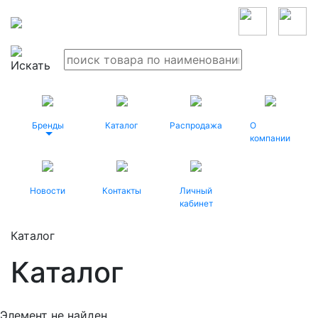
Бренды
Каталог
Распродажа
О
компании
Новости
Контакты
Личный
кабинет
Каталог
Каталог
Элемент не найден