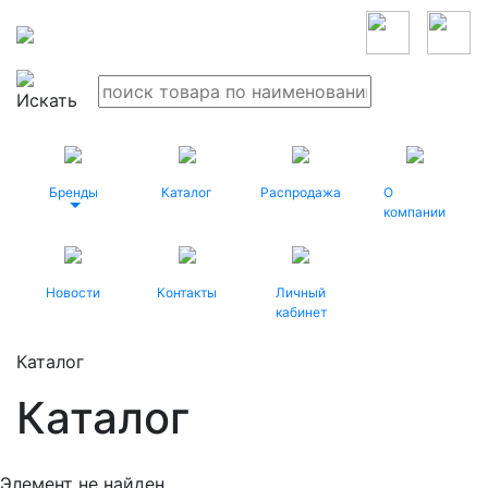
Бренды
Каталог
Распродажа
О
компании
Новости
Контакты
Личный
кабинет
Каталог
Каталог
Элемент не найден