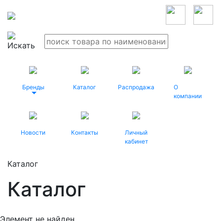
Бренды
Каталог
Распродажа
О
компании
Новости
Контакты
Личный
кабинет
Каталог
Каталог
Элемент не найден