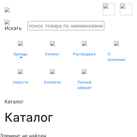
Бренды
Каталог
Распродажа
О
компании
Новости
Контакты
Личный
кабинет
Каталог
Каталог
Элемент не найден