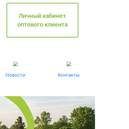
Личный кабинет
оптового клиента
Новости
Контакты