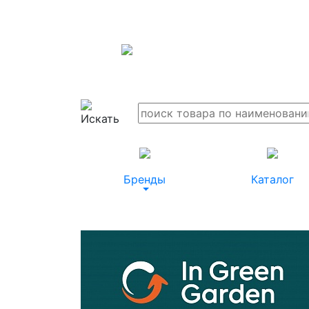
Бренды
Каталог