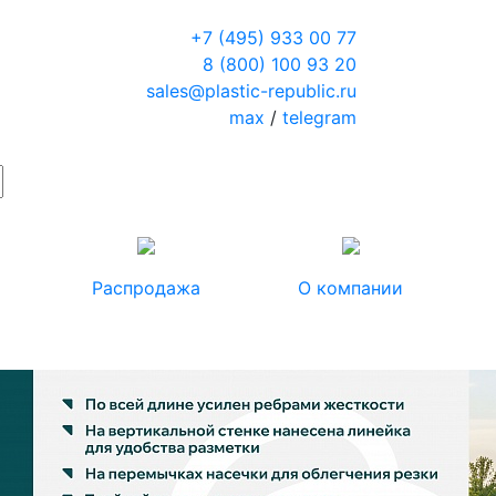
+7 (495) 933 00 77
8 (800) 100 93 20
sales@plastic-republic.ru
max
/
telegram
Распродажа
О компании