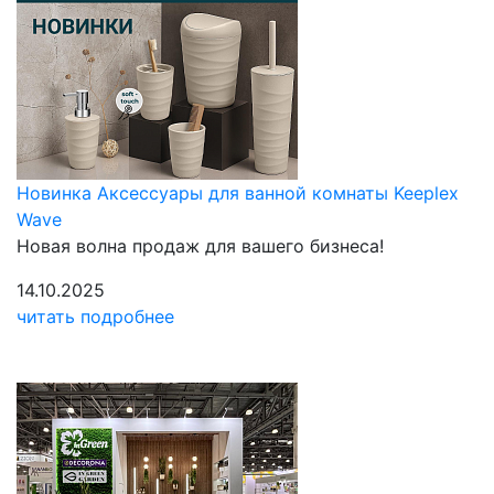
Новинка Аксессуары для ванной комнаты Keeplex
Wave
Новая волна продаж для вашего бизнеса!
14.10.2025
читать подробнее