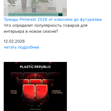
Тренды Pinterest 2026 от классики до футуризма
Что определит популярность товаров для
интерьера в новом сезоне?
12.02.2026
читать подробнее