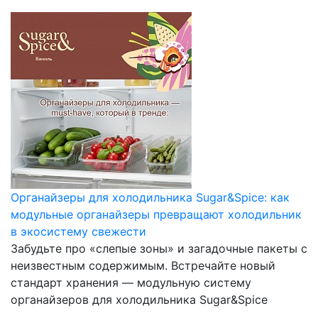
Органайзеры для холодильника Sugar&Spice: как
модульные органайзеры превращают холодильник
в экосистему свежести
Забудьте про «слепые зоны» и загадочные пакеты с
неизвестным содержимым. Встречайте новый
стандарт хранения — модульную систему
органайзеров для холодильника Sugar&Spice