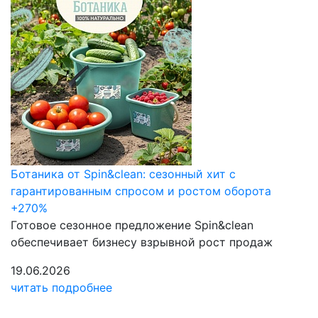
Ботаника от Spin&clean: сезонный хит с
гарантированным спросом и ростом оборота
+270%
Готовое сезонное предложение Spin&clean
обеспечивает бизнесу взрывной рост продаж
19.06.2026
читать подробнее