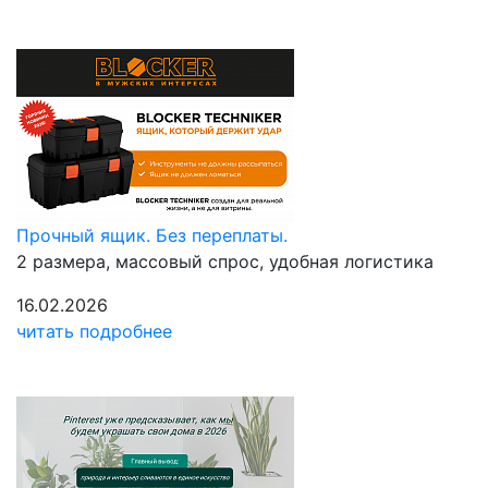
Прочный ящик. Без переплаты.
2 размера, массовый спрос, удобная логистика
16.02.2026
читать подробнее