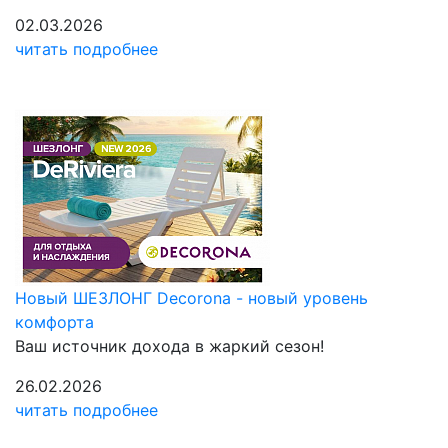
02.03.2026
читать подробнее
Новый ШЕЗЛОНГ Decorona - новый уровень
комфорта
Ваш источник дохода в жаркий сезон!
26.02.2026
читать подробнее