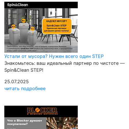
Устали от мусора? Нужен всего один STEP
Знакомьтесь: ваш идеальный партнер по чистоте —
Spin&Clean STEP!
25.07.2025
читать подробнее