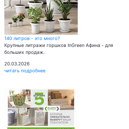
140 литров - это много?
Крупные литражи горшков InGreen Афина - для
больших продаж.
20.03.2026
читать подробнее