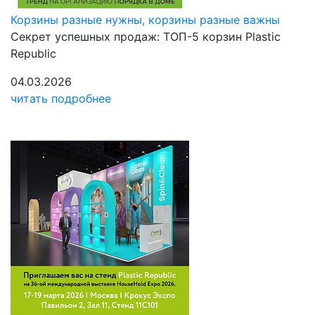
Корзины разные нужны, корзины разные важны
Секрет успешных продаж: ТОП-5 корзин Plastic
Republic
04.03.2026
читать подробнее