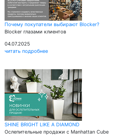
Почему покупатели выбирают Blocker?
Blocker глазами клиентов
04.07.2025
читать подробнее
SHINE BRIGHT LIKE A DIAMOND
Ослепительные продажи с Manhattan Cube