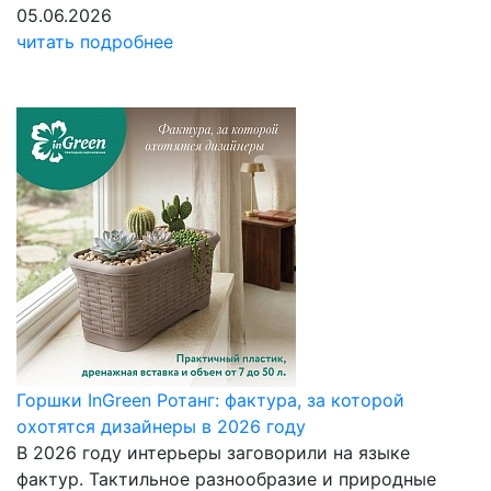
05.06.2026
читать подробнее
Горшки InGreen Ротанг: фактура, за которой
охотятся дизайнеры в 2026 году
В 2026 году интерьеры заговорили на языке
фактур. Тактильное разнообразие и природные