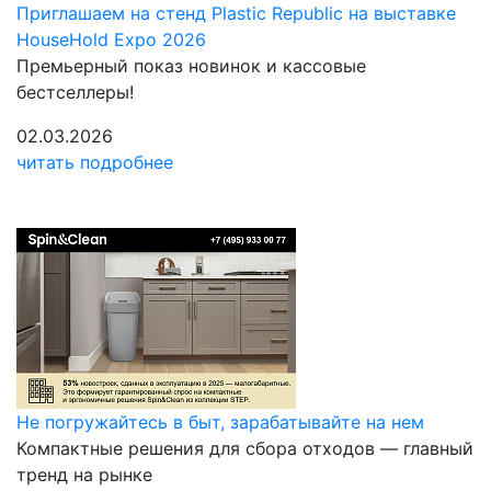
Приглашаем на стенд Plastic Republic на выставке
HouseHold Expo 2026
Премьерный показ новинок и кассовые
бестселлеры!
02.03.2026
читать подробнее
Не погружайтесь в быт, зарабатывайте на нем
Компактные решения для сбора отходов — главный
тренд на рынке