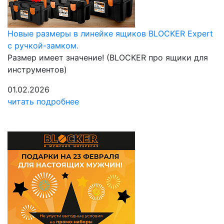
Новые размеры в линейке ящиков BLOCKER Expert
с ручкой-замком.
Размер имеет значение! (BLOCKER про ящики для
инструментов)
01.02.2026
читать подробнее