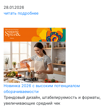
28.01.2026
читать подробнее
Новинка 2026 с высоким потенциалом
оборачиваемости
Трендовый дизайн, штабелируемость и форматы,
увеличивающие средний чек