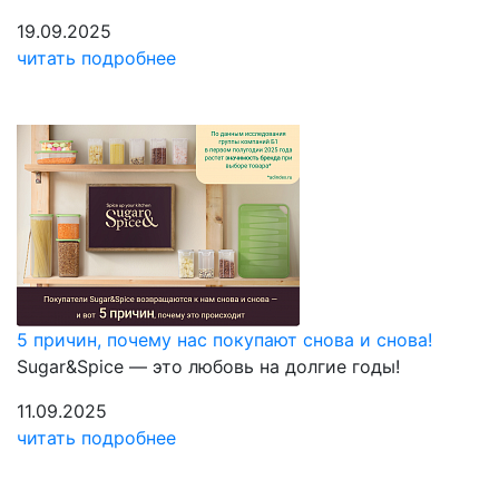
19.09.2025
читать подробнее
5 причин, почему нас покупают снова и снова!
Sugar&Spice — это любовь на долгие годы!
11.09.2025
читать подробнее