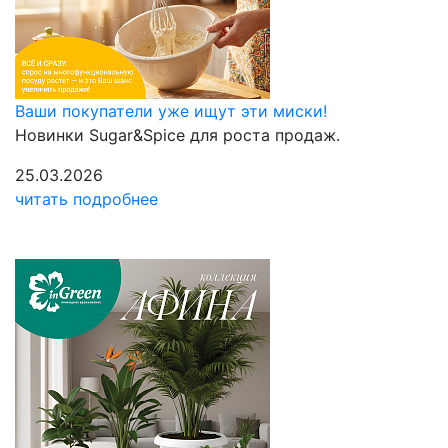
Ваши покупатели уже ищут эти миски!
Новинки Sugar&Spice для роста продаж.
25.03.2026
читать подробнее