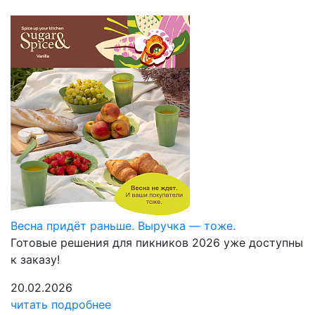
Весна придёт раньше. Выручка — тоже.
Готовые решения для пикников 2026 уже доступны
к заказу!
20.02.2026
читать подробнее