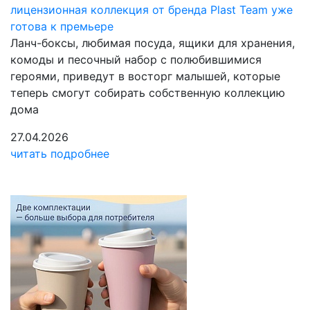
лицензионная коллекция от бренда Plast Team уже
готова к премьере
Ланч-боксы, любимая посуда, ящики для хранения,
комоды и песочный набор с полюбившимися
героями, приведут в восторг малышей, которые
теперь смогут собирать собственную коллекцию
дома
27.04.2026
читать подробнее