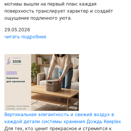
мотивы вышли на первый план: каждая
поверхность транслирует характер и создаёт
ощущение подлинного уюта.
29.05.2026
читать подробнее
Вертикальная элегантность и свежий воздух в
каждой детали системы хранения Дождь Keeplex
Для тех, кто ценит прекрасное и стремится к