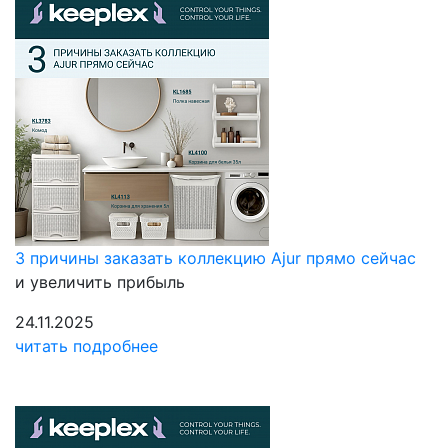
3 причины заказать коллекцию Ajur прямо сейчас
и увеличить прибыль
24.11.2025
читать подробнее