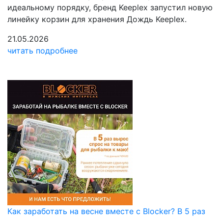
идеальному порядку, бренд Keeplex запустил новую
линейку корзин для хранения Дождь Keeplex.
21.05.2026
читать подробнее
Как заработать на весне вместе с Blocker? В 5 раз