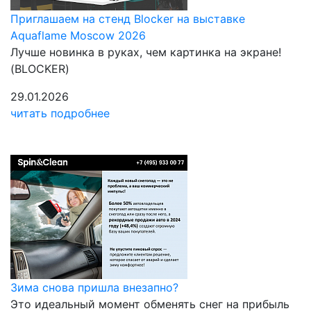
Приглашаем на стенд Blocker на выставке
Aquaflame Moscow 2026
Лучше новинка в руках, чем картинка на экране!
(BLOCKER)
29.01.2026
читать подробнее
Зима снова пришла внезапно?
Это идеальный момент обменять снег на прибыль