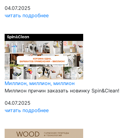
04.07.2025
читать подробнее
Миллион, миллион, миллион
Миллион причин заказать новинку Spin&Clean!
04.07.2025
читать подробнее