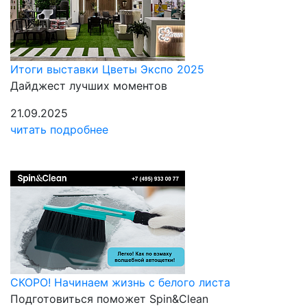
Итоги выставки Цветы Экспо 2025
Дайджест лучших моментов
21.09.2025
читать подробнее
СКОРО! Начинаем жизнь с белого листа
Подготовиться поможет Spin&Clean