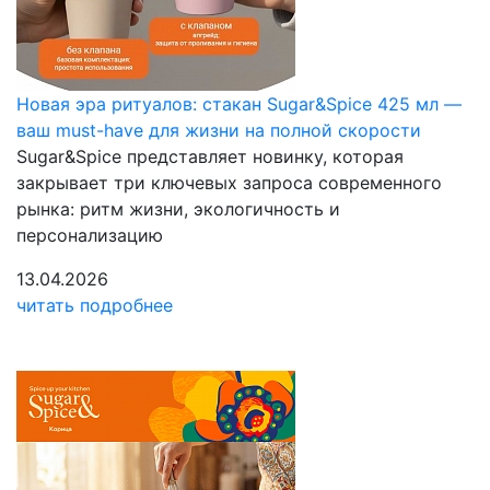
Новая эра ритуалов: стакан Sugar&Spice 425 мл —
ваш must-have для жизни на полной скорости
Sugar&Spice представляет новинку, которая
закрывает три ключевых запроса современного
рынка: ритм жизни, экологичность и
персонализацию
13.04.2026
читать подробнее