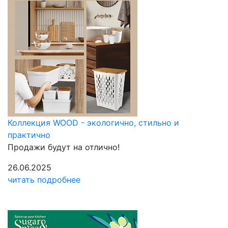
Коллекция WOOD - экологично, стильно и
практично
Продажи будут на отлично!
26.06.2025
читать подробнее