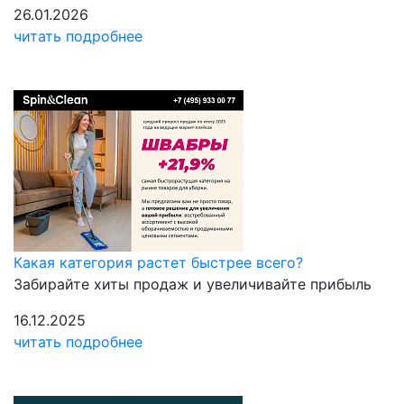
26.01.2026
читать подробнее
Какая категория растет быстрее всего?
Забирайте хиты продаж и увеличивайте прибыль
16.12.2025
читать подробнее