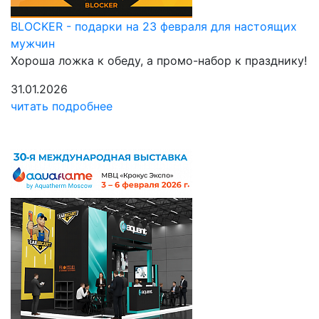
BLOCKER - подарки на 23 февраля для настоящих
мужчин
Хороша ложка к обеду, а промо-набор к празднику!
31.01.2026
читать подробнее