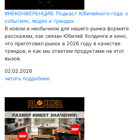
​​​​​​​#НЕКОНФЕРЕНЦИЯ. Подкаст Юбилейного года: о
событиях, людях и трендах
В новом и необычном для нашего рынка формате
расскажем, как связан Юбилей Холдинга и кино,
что приготовил рынок в 2026 году в качестве
трендов, и как мы ответим продуктами на этот
вызов.
02.02.2026
читать подробнее