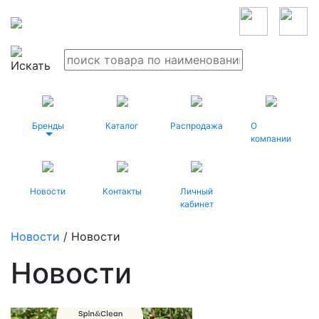
Бренды
Каталог
Распродажа
О
компании
Новости
Контакты
Личный
кабинет
Новости
/ Новости
Новости