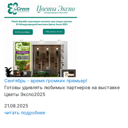
Сентябрь - время громких премьер!
Готовы удивлять любимых партнеров на выставке
Цветы Экспо2025
21.08.2025
читать подробнее