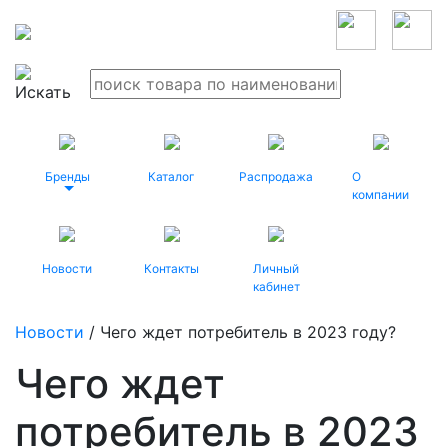
Бренды
Каталог
Распродажа
О
компании
Новости
Контакты
Личный
кабинет
Новости
/ Чего ждет потребитель в 2023 году?
Чего ждет
потребитель в 2023