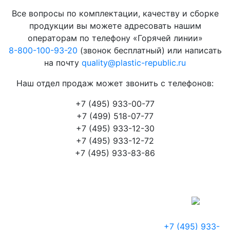
Все вопросы по комплектации, качеству и сборке
продукции вы можете адресовать нашим
операторам по телефону «Горячей линии»
8-800-100-93-20
(звонок бесплатный) или написать
на почту
quality@plastic-republic.ru
Наш отдел продаж может звонить с телефонов:
+7 (495) 933-00-77
+7 (499) 518-07-77
+7 (495) 933-12-30
+7 (495) 933-12-72
+7 (495) 933-83-86
+7 (495) 933-