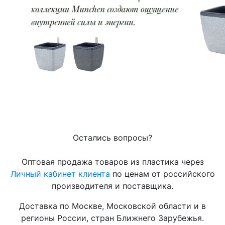
Остались вопросы?
Оптовая продажа товаров из пластика через
Личный кабинет клиента
по ценам от российского
производителя и поставщика.
Доставка по Москве, Московской области и в
регионы России, стран Ближнего Зарубежья.