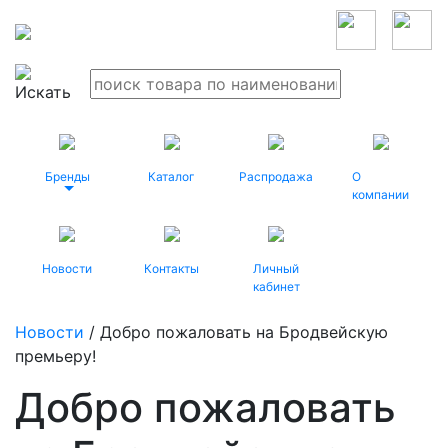
Бренды
Каталог
Распродажа
О
компании
Новости
Контакты
Личный
кабинет
Новости
/ Добро пожаловать на Бродвейскую
премьеру!
Добро пожаловать