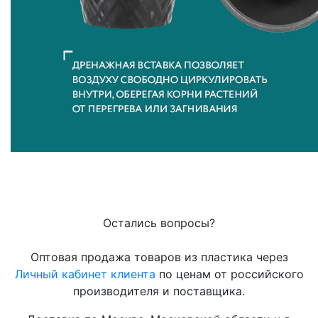
Остались вопросы?
Оптовая продажа товаров из пластика через
Личный кабинет клиента
по ценам от российского
производителя и поставщика.