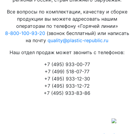
Все вопросы по комплектации, качеству и сборке
продукции вы можете адресовать нашим
операторам по телефону «Горячей линии»
8-800-100-93-20
(звонок бесплатный) или написать
на почту
quality@plastic-republic.ru
Наш отдел продаж может звонить с телефонов:
+7 (495) 933-00-77
+7 (499) 518-07-77
+7 (495) 933-12-30
+7 (495) 933-12-72
+7 (495) 933-83-86