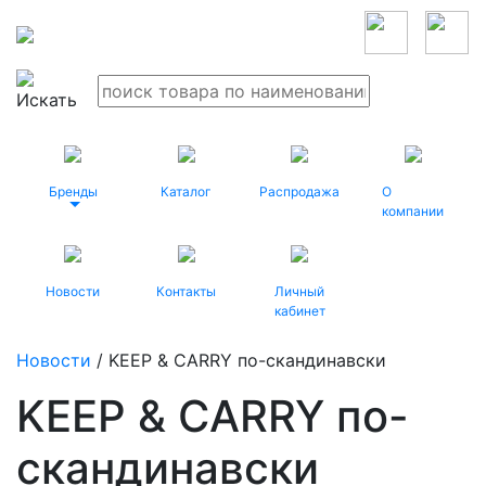
Бренды
Каталог
Распродажа
О
компании
Новости
Контакты
Личный
кабинет
Новости
/ KEEP & CARRY по-скандинавски
KEEP & CARRY по-
скандинавски