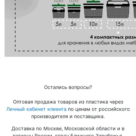
Остались вопросы?
Оптовая продажа товаров из пластика через
Личный кабинет клиента
по ценам от российского
производителя и поставщика.
Доставка по Москве, Московской области и в
регионы России, стран Ближнего Зарубежья.