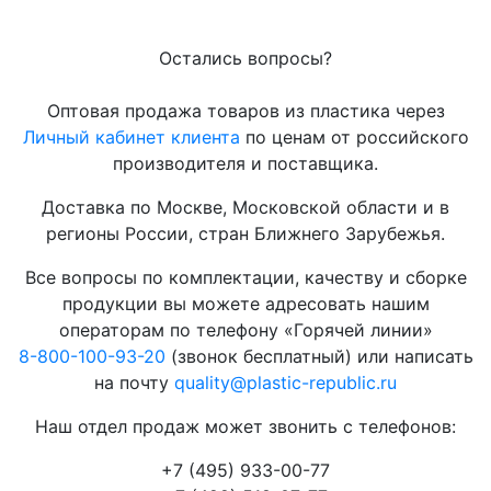
Остались вопросы?
Оптовая продажа товаров из пластика через
Личный кабинет клиента
по ценам от российского
производителя и поставщика.
Доставка по Москве, Московской области и в
регионы России, стран Ближнего Зарубежья.
Все вопросы по комплектации, качеству и сборке
продукции вы можете адресовать нашим
операторам по телефону «Горячей линии»
8-800-100-93-20
(звонок бесплатный) или написать
на почту
quality@plastic-republic.ru
Наш отдел продаж может звонить с телефонов:
+7 (495) 933-00-77