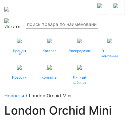
Бренды
Каталог
Распродажа
О
компании
Новости
Контакты
Личный
кабинет
Новости
/ London Orchid Mini
London Orchid Mini