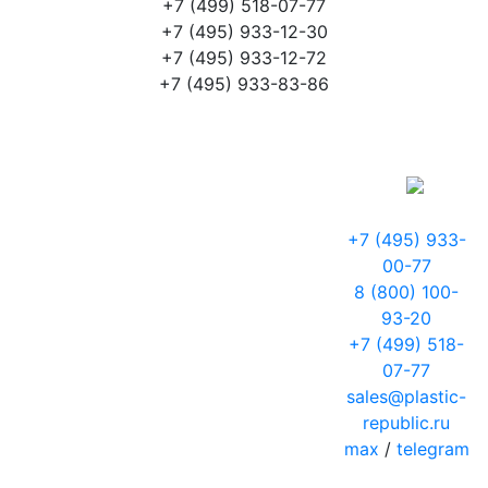
+7 (499) 518-07-77
+7 (495) 933-12-30
+7 (495) 933-12-72
+7 (495) 933-83-86
+7 (495) 933-
00-77
8 (800) 100-
93-20
+7 (499) 518-
07-77
sales@plastic-
republic.ru
max
/
telegram