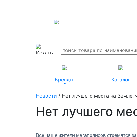
Бренды
Каталог
Новости
/ Нет лучшего места на Земле, 
Нет лучшего мес
Все чаще жители мегаполисов стремятся за