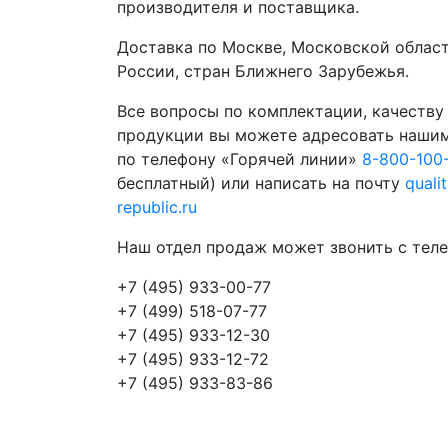
производителя и поставщика.
Доставка по Москве, Московской област
России, стран Ближнего Зарубежья.
Все вопросы по комплектации, качеству
продукции вы можете адресовать наши
по телефону «Горячей линии»
8-800-100
бесплатный) или написать на почту
quali
republic.ru
Наш отдел продаж может звонить с теле
+7 (495) 933-00-77
+7 (499) 518-07-77
+7 (495) 933-12-30
+7 (495) 933-12-72
+7 (495) 933-83-86