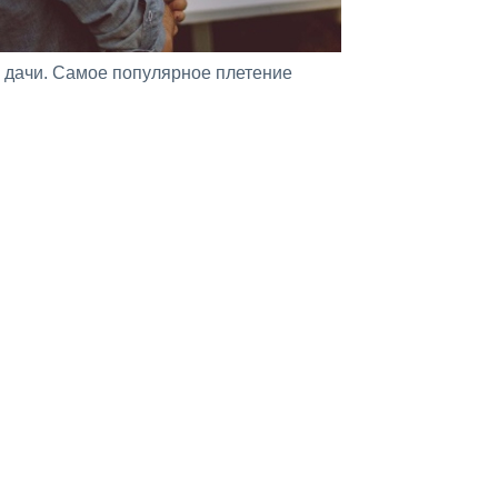
 дачи. Самое популярное плетение