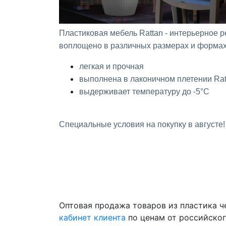
Пластиковая мебель Rattan - интерьерное 
воплощено в различных размерах и формах
легкая и прочная
выполнена в лаконичном плетении Rat
выдерживает температуру до -5°C
Специальные условия на покупку в августе!
Оптовая продажа товаров из пластика 
кабинет клиента
по ценам от российско