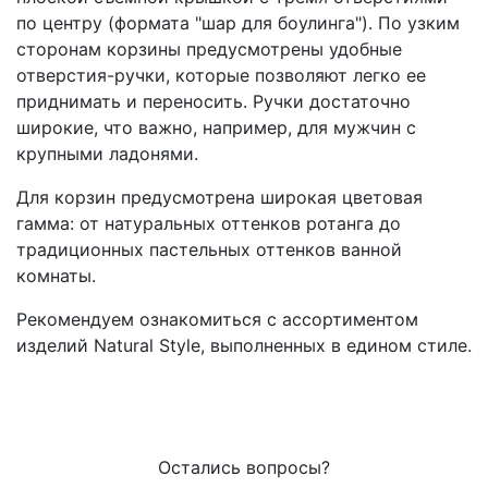
по центру (формата "шар для боулинга"). По узким
сторонам корзины предусмотрены удобные
отверстия-ручки, которые позволяют легко ее
приднимать и переносить. Ручки достаточно
широкие, что важно, например, для мужчин с
крупными ладонями.
Для корзин предусмотрена широкая цветовая
гамма: от натуральных оттенков ротанга до
традиционных пастельных оттенков ванной
комнаты.
Рекомендуем ознакомиться с ассортиментом
изделий Natural Style, выполненных в едином стиле.
Остались вопросы?