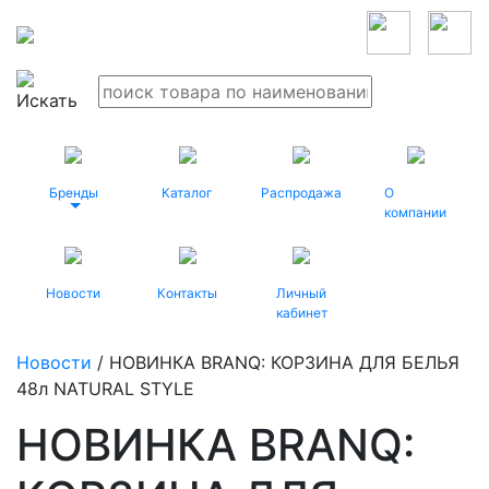
Бренды
Каталог
Распродажа
О
компании
Новости
Контакты
Личный
кабинет
Новости
/ НОВИНКА BRANQ: КОРЗИНА ДЛЯ БЕЛЬЯ
48л NATURAL STYLE
НОВИНКА BRANQ: