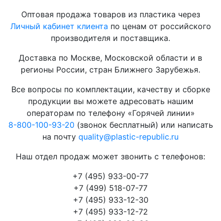
Оптовая продажа товаров из пластика через
Личный кабинет клиента
по ценам от российского
производителя и поставщика.
Доставка по Москве, Московской области и в
регионы России, стран Ближнего Зарубежья.
Все вопросы по комплектации, качеству и сборке
продукции вы можете адресовать нашим
операторам по телефону «Горячей линии»
8-800-100-93-20
(звонок бесплатный) или написать
на почту
quality@plastic-republic.ru
Наш отдел продаж может звонить с телефонов:
+7 (495) 933-00-77
+7 (499) 518-07-77
+7 (495) 933-12-30
+7 (495) 933-12-72