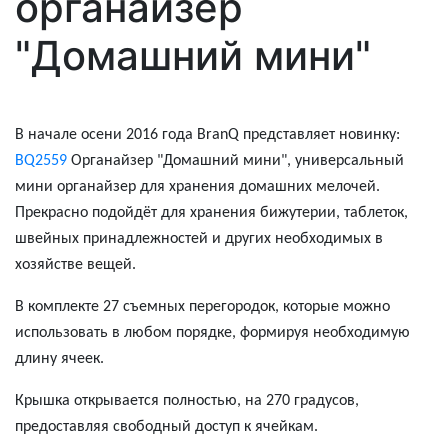
органайзер
"Домашний мини"
В начале осени 2016 года BranQ представляет новинку:
BQ2559
Органайзер "Домашний мини", у
ниверсальный
мини органайзер для хранения домашних мелочей.
Прекрасно подойдёт для хранения бижутерии, таблеток,
швейных принадлежностей и других необходимых в
хозяйстве вещей.
В
комплекте
27 съемных перегородок, которые
можно
использовать в любом порядке, формируя необходимую
длину ячеек.
Крышка открывается полностью, на 270 градусов
,
предоставляя свободный доступ к ячейкам.