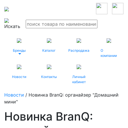
Бренды
Каталог
Распродажа
О
компании
Новости
Контакты
Личный
кабинет
Новости
/ Новинка BranQ: органайзер "Домашний
мини"
Новинка BranQ: