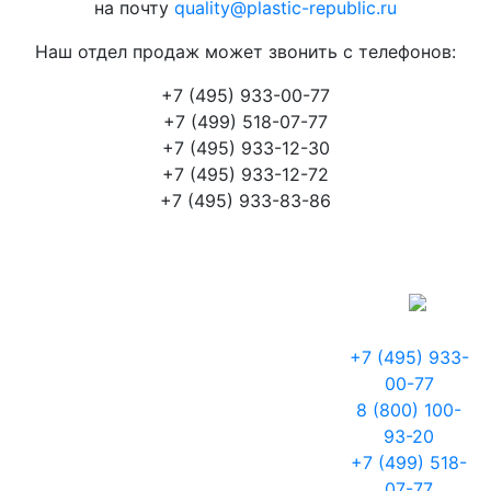
на почту
quality@plastic-republic.ru
Наш отдел продаж может звонить с телефонов:
+7 (495) 933-00-77
+7 (499) 518-07-77
+7 (495) 933-12-30
+7 (495) 933-12-72
+7 (495) 933-83-86
+7 (495) 933-
00-77
8 (800) 100-
93-20
+7 (499) 518-
07-77