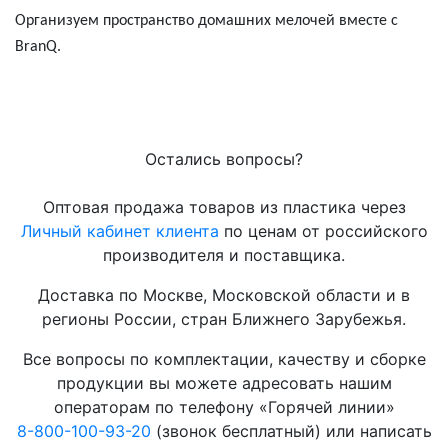
Организуем пространство домашних мелочей вместе с
BranQ.
Остались вопросы?
Оптовая продажа товаров из пластика через
Личный кабинет клиента
по ценам от российского
производителя и поставщика.
Доставка по Москве, Московской области и в
регионы России, стран Ближнего Зарубежья.
Все вопросы по комплектации, качеству и сборке
продукции вы можете адресовать нашим
операторам по телефону «Горячей линии»
8-800-100-93-20
(звонок бесплатный) или написать