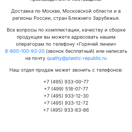
Доставка по Москве, Московской области и в
регионы России, стран Ближнего Зарубежья.
Все вопросы по комплектации, качеству и сборке
продукции вы можете адресовать нашим
операторам по телефону «Горячей линии»
8-800-100-93-20
(звонок бесплатный) или написать
на почту
quality@plastic-republic.ru
Наш отдел продаж может звонить с телефонов:
+7 (495) 933-00-77
+7 (499) 518-07-77
+7 (495) 933-12-30
+7 (495) 933-12-72
+7 (495) 933-83-86