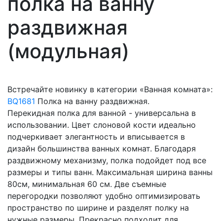
полка на ванну
раздвижная
(модульная)
Встречайте новинку в категории «Ванная комната»:
BQ1681
Полка на ванну раздвижная.
Перекидная полка для ванной - универсальна в
использовании. Цвет слоновой кости идеально
подчеркивает элегантность и вписывается в
дизайн большинства ванных комнат. Благодаря
раздвижному механизму, полка подойдет под все
размеры и типы ванн. Максимальная ширина ванны
80см, минимальная 60 см. Две съемные
перегородки позволяют удобно оптимизировать
пространство по ширине и разделят полку на
нужные размеры. Прекрасно подходит для