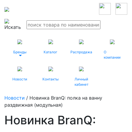
Бренды
Каталог
Распродажа
О
компании
Новости
Контакты
Личный
кабинет
Новости
/ Новинка BranQ: полка на ванну
раздвижная (модульная)
Новинка BranQ: