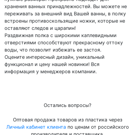
хранения ванных принадлежностей. Вы можете не
переживать за внешний вид Вашей ванны, в полку
встроены противоскользящие ножки, которые не
оставляют следов и царапин!
Раздвижная полка с широкими каплевидными
отверстиями способствуют прекрасному оттоку
воды, что позволит избежать ее застоя.
Оцените интересный дизайн, уникальный
функционал и цену нашей новинки! Вся
информация у менеджеров компании.
Остались вопросы?
Оптовая продажа товаров из пластика через
Личный кабинет клиента
по ценам от российского
производителя и поставщика.