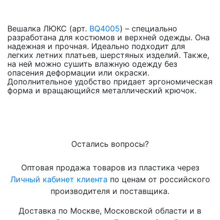
Вешалка ЛЮКС (арт.
BQ4005
) – специально
разработана для костюмов и верхней одежды. Она
надежная и прочная. Идеально подходит для
легких летних платьев, шерстяных изделий. Также,
на ней можно сушить влажную одежду без
опасения деформации или окраски.
Дополнительное удобство придает эргономическая
форма и вращающийся металлический крючок.
Остались вопросы?
Оптовая продажа товаров из пластика через
Личный кабинет клиента
по ценам от российского
производителя и поставщика.
Доставка по Москве, Московской области и в