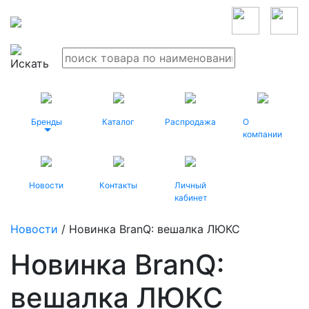
Бренды
Каталог
Распродажа
О
компании
Новости
Контакты
Личный
кабинет
Новости
/ Новинка BranQ: вешалка ЛЮКС
Новинка BranQ:
вешалка ЛЮКС