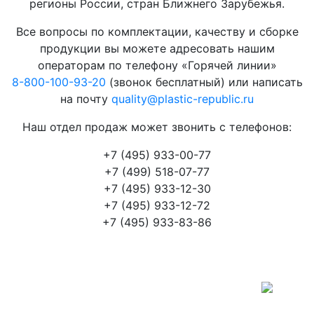
регионы России, стран Ближнего Зарубежья.
Все вопросы по комплектации, качеству и сборке
продукции вы можете адресовать нашим
операторам по телефону «Горячей линии»
8-800-100-93-20
(звонок бесплатный) или написать
на почту
quality@plastic-republic.ru
Наш отдел продаж может звонить с телефонов:
+7 (495) 933-00-77
+7 (499) 518-07-77
+7 (495) 933-12-30
+7 (495) 933-12-72
+7 (495) 933-83-86