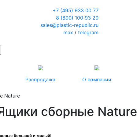
+7 (495) 933 00 77
8 (800) 100 93 20
sales@plastic-republic.ru
max
/
telegram
Распродажа
О компании
е Nature
 Ящики сборные Natur
сборные большой и малый!