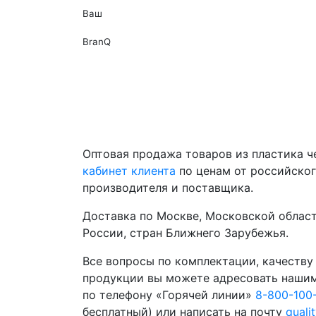
Ваш
BranQ
Оптовая продажа товаров из пластика 
кабинет клиента
по ценам от российско
производителя и поставщика.
Доставка по Москве, Московской област
России, стран Ближнего Зарубежья.
Все вопросы по комплектации, качеству
продукции вы можете адресовать наши
по телефону «Горячей линии»
8-800-100
бесплатный) или написать на почту
quali