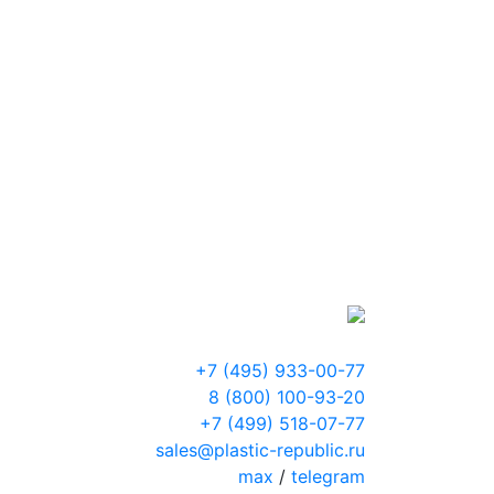
+7 (495) 933-00-77
8 (800) 100-93-20
+7 (499) 518-07-77
sales@plastic-republic.ru
max
/
telegram