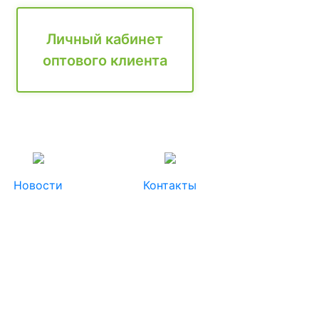
Личный кабинет
оптового клиента
Новости
Контакты
e