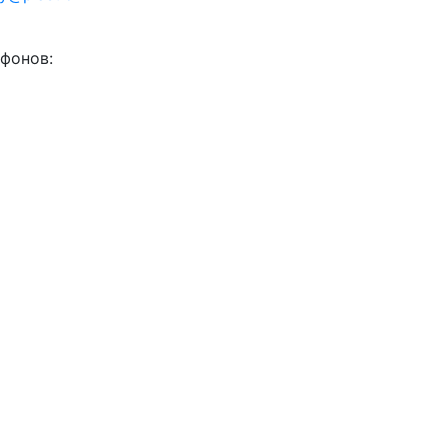
фонов: