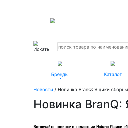
Бренды
Каталог
Новости
/ Новинка BranQ: Ящики сборны
Новинка BranQ:
Встречайте новинку в коллекции Nature: Ящики 