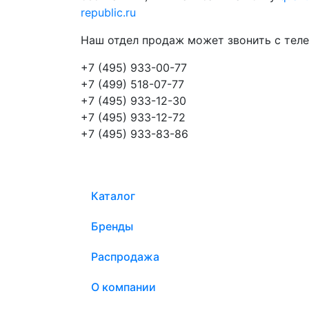
republic.ru
Наш отдел продаж может звонить с теле
+7 (495) 933-00-77
+7 (499) 518-07-77
+7 (495) 933-12-30
+7 (495) 933-12-72
+7 (495) 933-83-86
Каталог
Бренды
Распродажа
О компании