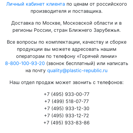
Личный кабинет клиента
по ценам от российского
производителя и поставщика.
Доставка по Москве, Московской области и в
регионы России, стран Ближнего Зарубежья.
Все вопросы по комплектации, качеству и сборке
продукции вы можете адресовать нашим
операторам по телефону «Горячей линии»
8-800-100-93-20
(звонок бесплатный) или написать
на почту
quality@plastic-republic.ru
Наш отдел продаж может звонить с телефонов:
+7 (495) 933-00-77
+7 (499) 518-07-77
+7 (495) 933-12-30
+7 (495) 933-12-72
+7 (495) 933-83-86