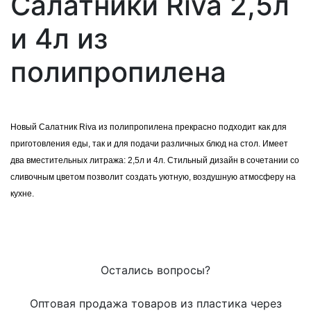
Салатники Riva 2,5л
и 4л из
полипропилена
Новый Салатник Riva из полипропилена прекрасно подходит как для
приготовления еды, так и для подачи различных блюд на стол. Имеет
два вместительных литража: 2,5л и 4л. Стильный дизайн в сочетании со
сливочным цветом позволит создать уютную, воздушную атмосферу на
кухне.
Остались вопросы?
Оптовая продажа товаров из пластика через