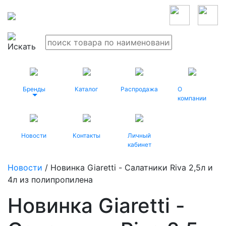
Бренды
Каталог
Распродажа
О
компании
Новости
Контакты
Личный
кабинет
Новости
/ Новинка Giaretti - Салатники Riva 2,5л и
4л из полипропилена
Новинка Giaretti -