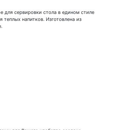
е для сервировки стола в едином стиле
я теплых напитков. Изготовлена из
.