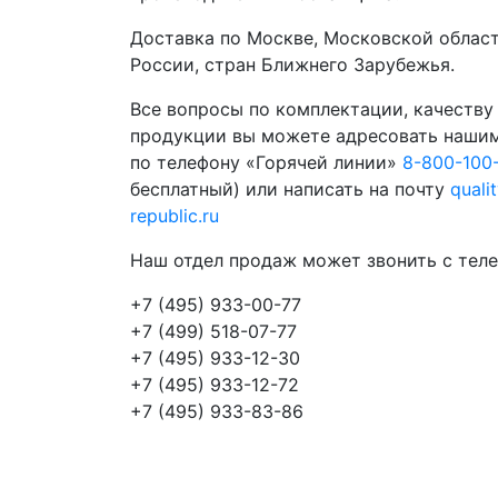
Доставка по Москве, Московской област
России, стран Ближнего Зарубежья.
Все вопросы по комплектации, качеству
продукции вы можете адресовать наши
по телефону «Горячей линии»
8-800-100
бесплатный) или написать на почту
quali
republic.ru
Наш отдел продаж может звонить с теле
+7 (495) 933-00-77
+7 (499) 518-07-77
+7 (495) 933-12-30
+7 (495) 933-12-72
+7 (495) 933-83-86