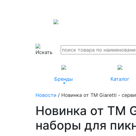
Бренды
Каталог
Новости
/ Новинка от ТМ Giaretti - сер
Новинка от ТМ G
наборы для пик