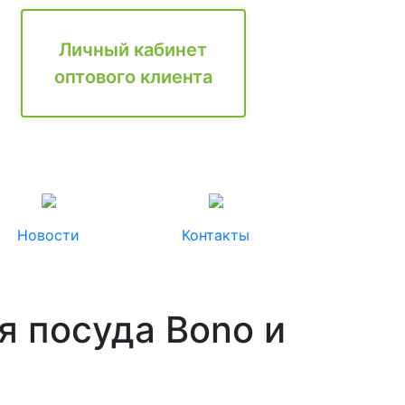
Личный кабинет
оптового клиента
Новости
Контакты
ая посуда Bono и