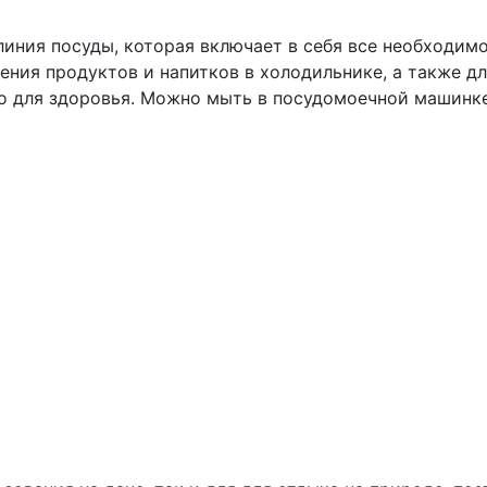
иния посуды, которая включает в себя все необходимо
ния продуктов и напитков в холодильнике, а также дл
о для здоровья. Можно мыть в посудомоечной машинке