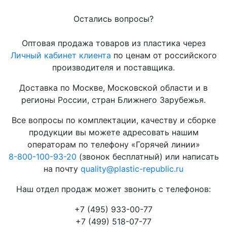
Остались вопросы?
Оптовая продажа товаров из пластика через
Личный кабинет клиента
по ценам от российского
производителя и поставщика.
Доставка по Москве, Московской области и в
регионы России, стран Ближнего Зарубежья.
Все вопросы по комплектации, качеству и сборке
продукции вы можете адресовать нашим
операторам по телефону «Горячей линии»
8-800-100-93-20
(звонок бесплатный) или написать
на почту
quality@plastic-republic.ru
Наш отдел продаж может звонить с телефонов:
+7 (495) 933-00-77
+7 (499) 518-07-77