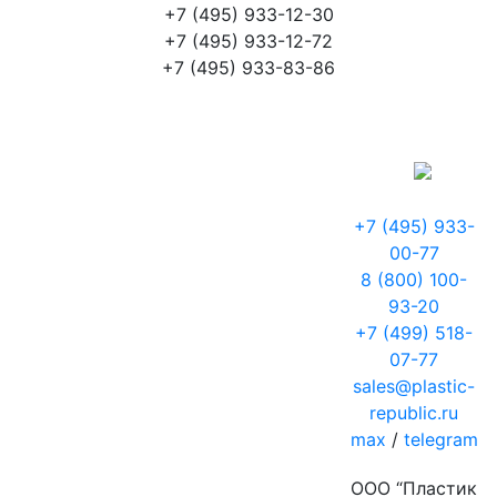
+7 (495) 933-12-30
+7 (495) 933-12-72
+7 (495) 933-83-86
+7 (495) 933-
00-77
8 (800) 100-
93-20
+7 (499) 518-
07-77
sales@plastic-
republic.ru
max
/
telegram
ООО “Пластик