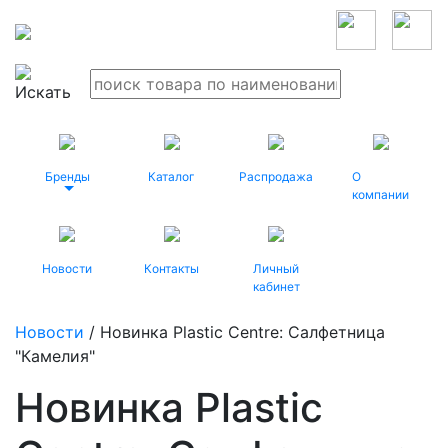
Бренды
Каталог
Распродажа
О
компании
Новости
Контакты
Личный
кабинет
Новости
/ Новинка Plastic Centre: Салфетница
"Камелия"
Новинка Plastic