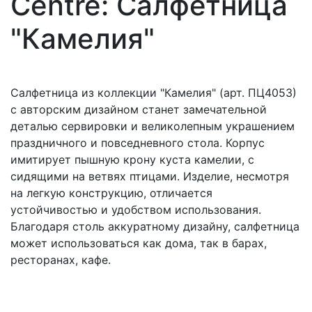
Centre: Салфетница
"Камелия"
Салфетница из коллекции "Камелия" (арт. ПЦ4053)
с авторским дизайном станет замечательной
деталью сервировки и великолепным украшением
праздничного и повседневного стола. Корпус
имитирует пышную крону куста камелии, с
сидящими на ветвях птицами. Изделие, несмотря
на легкую конструкцию, отличается
устойчивостью и удобством использования.
Благодаря столь аккуратному дизайну, салфетница
может использоваться как дома, так в барах,
ресторанах, кафе.