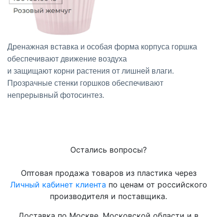
Дренажная вставка и особая форма корпуса горшка
обеспечивают движение воздуха
и защищают корни растения от лишней влаги.
Прозрачные стенки горшков обеспечивают
непрерывный фотосинтез.
Остались вопросы?
Оптовая продажа товаров из пластика через
Личный кабинет клиента
по ценам от российского
производителя и поставщика.
Доставка по Москве, Московской области и в