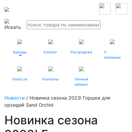
Бренды
Каталог
Распродажа
О
компании
Новости
Контакты
Личный
кабинет
Новости
/ Новинка сезона 2023! Горшки для
орхидей Sand Orchid
Новинка сезона