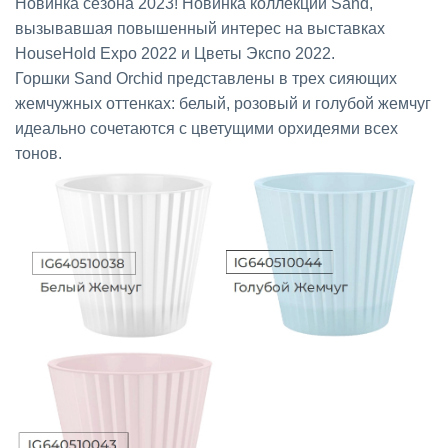
Новинка сезона 2023! Новинка коллекции Sand,
вызывавшая повышенный интерес на выставках
HouseHold Expo 2022
и Цветы Экспо 2022.
Горшки Sand Orchid представлены в трех сияющих
жемчужных оттенках: белый, розовый и голубой жемчуг
идеально сочетаются с цветущими орхидеями всех
тонов.