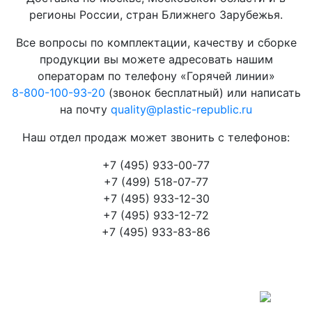
регионы России, стран Ближнего Зарубежья.
Все вопросы по комплектации, качеству и сборке
продукции вы можете адресовать нашим
операторам по телефону «Горячей линии»
8-800-100-93-20
(звонок бесплатный) или написать
на почту
quality@plastic-republic.ru
Наш отдел продаж может звонить с телефонов:
+7 (495) 933-00-77
+7 (499) 518-07-77
+7 (495) 933-12-30
+7 (495) 933-12-72
+7 (495) 933-83-86