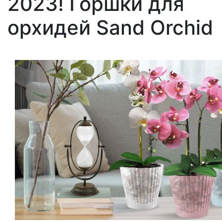
2023! Горшки для
орхидей Sand Orchid