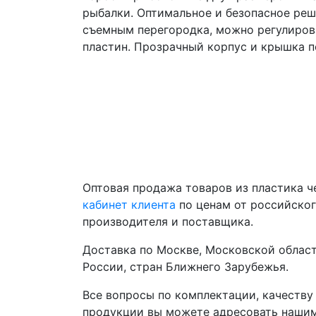
рыбалки. Оптимальное и безопасное реш
съемным перегородка, можно регулирова
пластин. Прозрачный корпус и крышка п
Оптовая продажа товаров из пластика 
кабинет клиента
по ценам от российско
производителя и поставщика.
Доставка по Москве, Московской област
России, стран Ближнего Зарубежья.
Все вопросы по комплектации, качеству
продукции вы можете адресовать наши