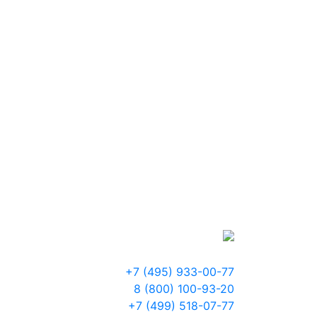
+7 (495) 933-00-77
8 (800) 100-93-20
+7 (499) 518-07-77