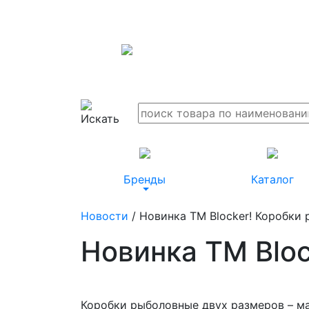
Бренды
Каталог
Новости
/ Новинка ТМ Blocker! Коробки
Новинка ТМ Blo
Коробки рыболовные двух размеров – ма