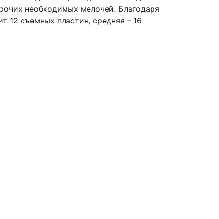
прочих необходимых мелочей. Благодаря
т 12 съемных пластин, средняя – 16