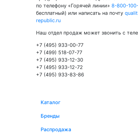
по телефону «Горячей линии»
8-800-100
бесплатный) или написать на почту
quali
republic.ru
Наш отдел продаж может звонить с теле
+7 (495) 933-00-77
+7 (499) 518-07-77
+7 (495) 933-12-30
+7 (495) 933-12-72
+7 (495) 933-83-86
Каталог
Бренды
Распродажа