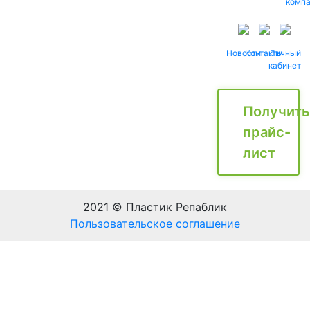
комп
Новости
Контакты
Личный
кабинет
Получить
прайс-
лист
2021 © Пластик Репаблик
Пользовательское соглашение