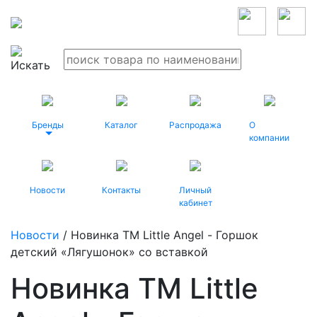
Бренды
Каталог
Распродажа
О
компании
Новости
Контакты
Личный
кабинет
Новости
/ Новинка TM Little Angel - Горшок
детский «Лягушонок» со вставкой
Новинка TM Little