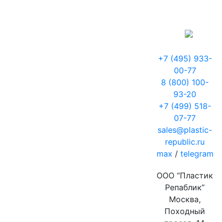
+7 (495) 933-
00-77
8 (800) 100-
93-20
+7 (499) 518-
07-77
sales@plastic-
republic.ru
max
/
telegram
ООО “Пластик
Репаблик”
Москва,
Походный