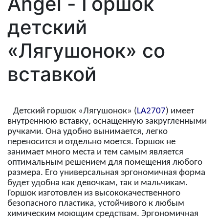
Angel - Горшок
детский
«Лягушонок» со
вставкой
Детский горшок «Лягушонок» (
LA2707
)
имеет
внутреннюю вставку, оснащенную закругленными
ручками. Она удобно вынимается, легко
переносится и отдельно моется. Горшок не
занимает много места и тем самым является
оптимальным решением для помещения любого
размера. Его универсальная эргономичная форма
будет удобна как девочкам, так и мальчикам.
Горшок изготовлен из высококачественного
безопасного пластика,
устойчивого к любым
химическим моющим средствам. Эргономичная