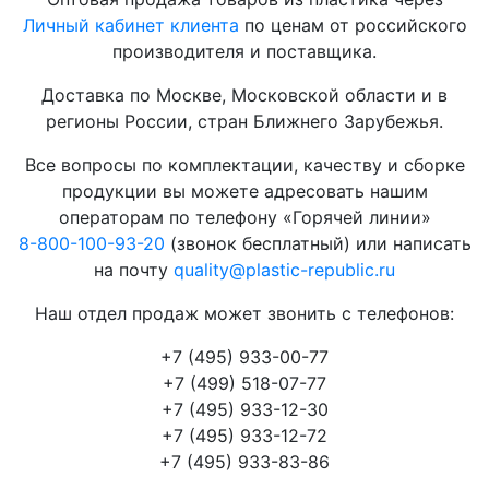
Личный кабинет клиента
по ценам от российского
производителя и поставщика.
Доставка по Москве, Московской области и в
регионы России, стран Ближнего Зарубежья.
Все вопросы по комплектации, качеству и сборке
продукции вы можете адресовать нашим
операторам по телефону «Горячей линии»
8-800-100-93-20
(звонок бесплатный) или написать
на почту
quality@plastic-republic.ru
Наш отдел продаж может звонить с телефонов:
+7 (495) 933-00-77
+7 (499) 518-07-77
+7 (495) 933-12-30
+7 (495) 933-12-72
+7 (495) 933-83-86