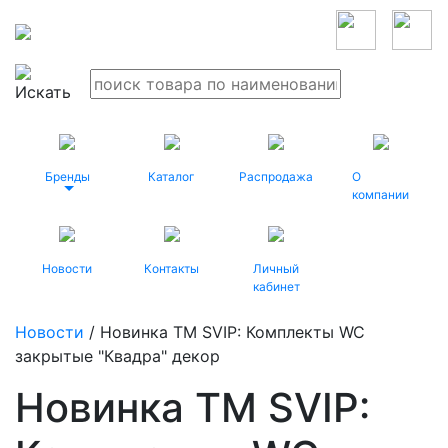
Бренды
Каталог
Распродажа
О
компании
Новости
Контакты
Личный
кабинет
Новости
/ Новинка ТМ SVIP: Комплекты WC
закрытые "Квадра" декор
Новинка ТМ SVIP: