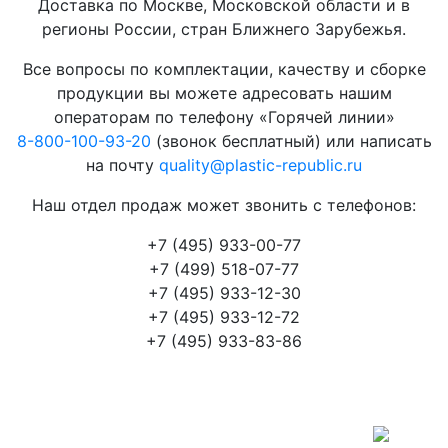
Доставка по Москве, Московской области и в
регионы России, стран Ближнего Зарубежья.
Все вопросы по комплектации, качеству и сборке
продукции вы можете адресовать нашим
операторам по телефону «Горячей линии»
8-800-100-93-20
(звонок бесплатный) или написать
на почту
quality@plastic-republic.ru
Наш отдел продаж может звонить с телефонов:
+7 (495) 933-00-77
+7 (499) 518-07-77
+7 (495) 933-12-30
+7 (495) 933-12-72
+7 (495) 933-83-86