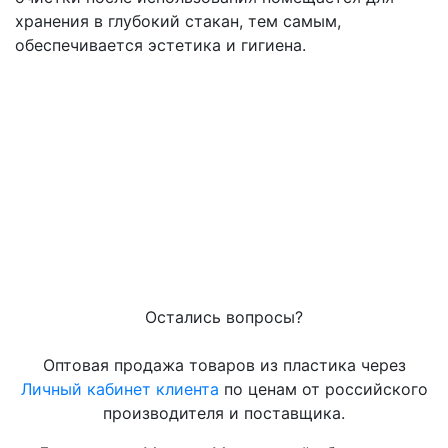
хранения в глубокий стакан, тем самым,
обеспечивается эстетика и гигиена.
Остались вопросы?
Оптовая продажа товаров из пластика через
Личный кабинет клиента
по ценам от российского
производителя и поставщика.