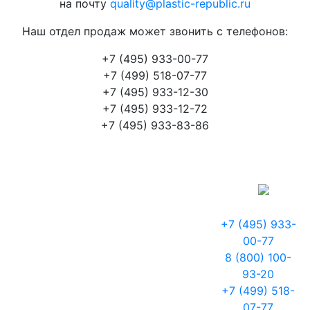
на почту
quality@plastic-republic.ru
Наш отдел продаж может звонить с телефонов:
+7 (495) 933-00-77
+7 (499) 518-07-77
+7 (495) 933-12-30
+7 (495) 933-12-72
+7 (495) 933-83-86
+7 (495) 933-
00-77
8 (800) 100-
93-20
+7 (499) 518-
07-77