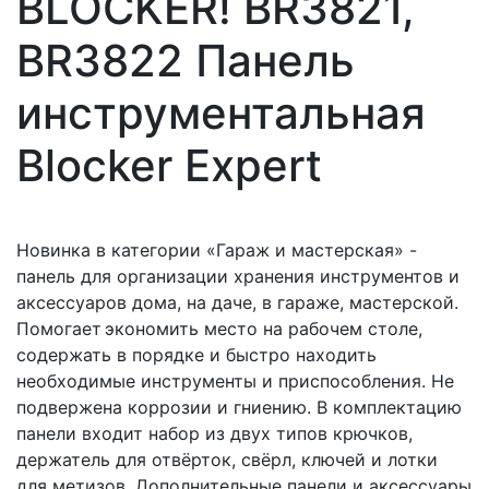
BLOCKER! BR3821,
BR3822 Панель
инструментальная
Blocker Expert
Новинка в категории «Гараж и мастерская» -
панель для организации хранения инструментов и
аксессуаров дома, на даче, в гараже, мастерской.
Помогает
экономить место на рабочем столе,
содержать в порядке и быстро находить
необходимые инструменты и приспособления. Не
подвержена коррозии и гниению. В комплектацию
панели входит набор из двух типов крючков,
держатель для отвёрток, свёрл, ключей и лотки
для метизов. Дополнительные панели и аксессуары