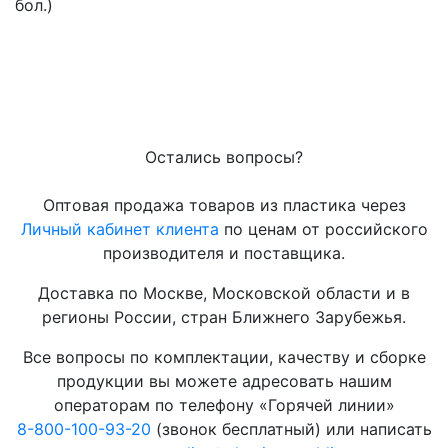
бол.)
Остались вопросы?
Оптовая продажа товаров из пластика через
Личный кабинет клиента
по ценам от российского
производителя и поставщика.
Доставка по Москве, Московской области и в
регионы России, стран Ближнего Зарубежья.
Все вопросы по комплектации, качеству и сборке
продукции вы можете адресовать нашим
операторам по телефону «Горячей линии»
8-800-100-93-20
(звонок бесплатный) или написать