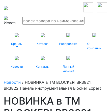
Бренды
Каталог
Распродажа
О
компании
Новости
Контакты
Личный
кабинет
Новости
/ НОВИНКА в ТМ BLOCKER! BR3821,
BR3822 Панель инструментальная Blocker Expert
НОВИНКА в ТМ