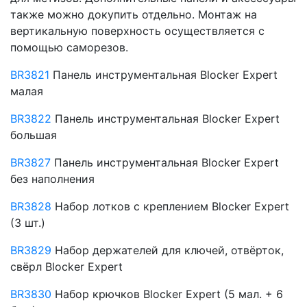
также можно докупить отдельно. Монтаж на
вертикальную поверхность осуществляется с
помощью саморезов.
BR3821
Панель инструментальная Blocker Expert
малая
BR3822
Панель инструментальная Blocker Expert
большая
BR3827
Панель инструментальная Blocker Expert
без наполнения
BR3828
Набор лотков c креплением Blocker Expert
(3 шт.)
BR3829
Набор держателей для ключей, отвёрток,
свёрл Blocker Expert
BR3830
Набор крючков Blocker Expert (5 мал. + 6