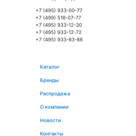
+7 (495) 933-00-77
+7 (499) 518-07-77
+7 (495) 933-12-30
+7 (495) 933-12-72
+7 (495) 933-83-86
Каталог
Бренды
Распродажа
О компании
Новости
Контакты