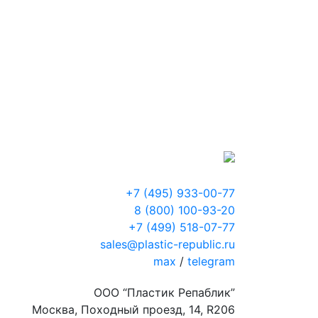
+7 (495) 933-00-77
8 (800) 100-93-20
+7 (499) 518-07-77
sales@plastic-republic.ru
max
/
telegram
ООО “Пластик Репаблик”
Москва, Походный проезд, 14, R206