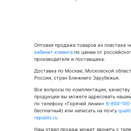
Оптовая продажа товаров из пластика 
кабинет клиента
по ценам от российско
производителя и поставщика.
Доставка по Москве, Московской област
России, стран Ближнего Зарубежья.
Все вопросы по комплектации, качеству
продукции вы можете адресовать наши
по телефону «Горячей линии»
8-800-100
бесплатный) или написать на почту
quali
republic.ru
Наш отдел продаж может звонить с теле