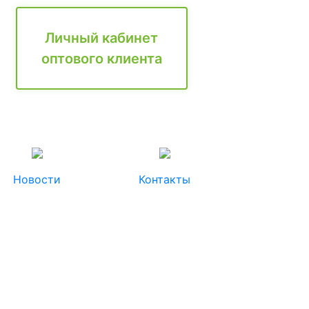
Личный кабинет
оптового клиента
Новости
Контакты