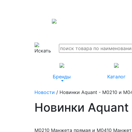
Бренды
Каталог
Новости
/ Новинки Aquant - M0210 и M0
Новинки Aquant
M0210 Манжета прямая и M0410 Манжет