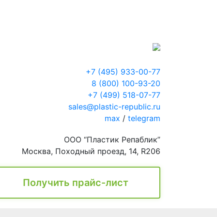
+7 (495) 933-00-77
8 (800) 100-93-20
+7 (499) 518-07-77
sales@plastic-republic.ru
max
/
telegram
ООО “Пластик Репаблик”
Москва, Походный проезд, 14, R206
Получить прайс-лист