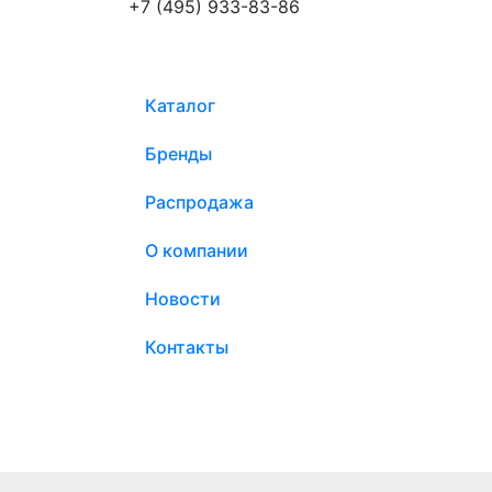
+7 (495) 933-83-86
Каталог
Бренды
Распродажа
О компании
Новости
Контакты