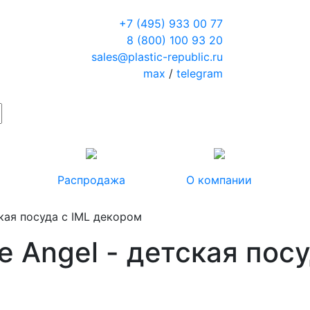
+7 (495) 933 00 77
8 (800) 100 93 20
sales@plastic-republic.ru
max
/
telegram
Распродажа
О компании
ская посуда с IML декором
e Angel - детская посу