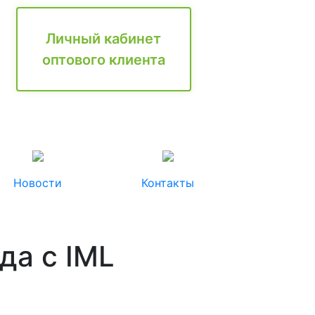
Личный кабинет
оптового клиента
Новости
Контакты
да с IML