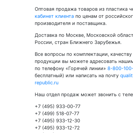
Оптовая продажа товаров из пластика 
кабинет клиента
по ценам от российско
производителя и поставщика.
Доставка по Москве, Московской област
России, стран Ближнего Зарубежья.
Все вопросы по комплектации, качеству
продукции вы можете адресовать наши
по телефону «Горячей линии»
8-800-100
бесплатный) или написать на почту
quali
republic.ru
Наш отдел продаж может звонить с теле
+7 (495) 933-00-77
+7 (499) 518-07-77
+7 (495) 933-12-30
+7 (495) 933-12-72