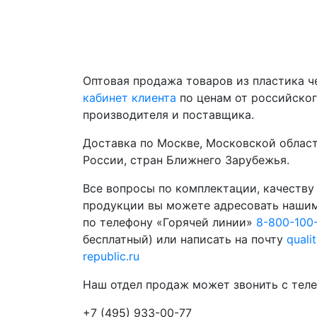
Оптовая продажа товаров из пластика 
кабинет клиента
по ценам от российско
производителя и поставщика.
Доставка по Москве, Московской област
России, стран Ближнего Зарубежья.
Все вопросы по комплектации, качеству
продукции вы можете адресовать наши
по телефону «Горячей линии»
8-800-100
бесплатный) или написать на почту
quali
republic.ru
Наш отдел продаж может звонить с теле
+7 (495) 933-00-77