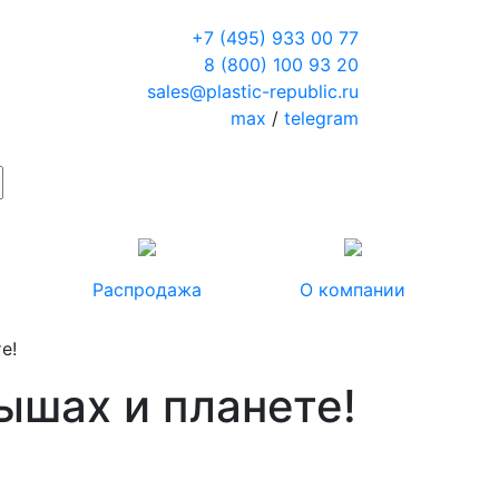
+7 (495) 933 00 77
8 (800) 100 93 20
sales@plastic-republic.ru
max
/
telegram
Распродажа
О компании
е!
ышах и планете!