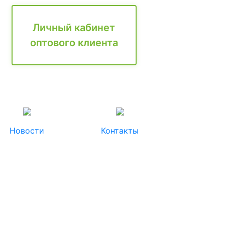
Личный кабинет
оптового клиента
Новости
Контакты