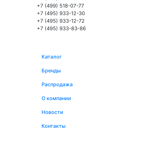
+7 (499) 518-07-77
+7 (495) 933-12-30
+7 (495) 933-12-72
+7 (495) 933-83-86
Каталог
Бренды
Распродажа
О компании
Новости
Контакты