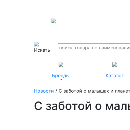
Бренды
Каталог
Новости
/ С заботой о малышах и планет
С заботой о мал