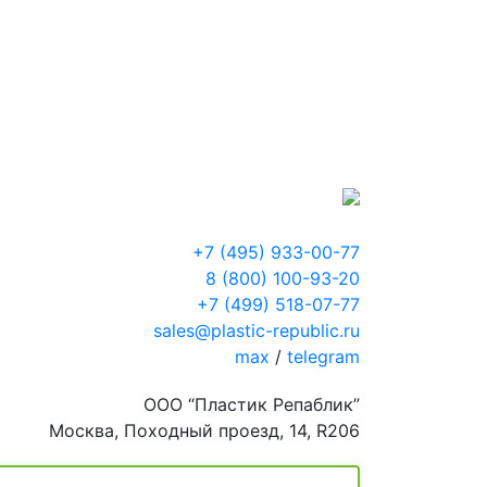
+7 (495) 933-00-77
8 (800) 100-93-20
+7 (499) 518-07-77
sales@plastic-republic.ru
max
/
telegram
ООО “Пластик Репаблик”
Москва, Походный проезд, 14, R206