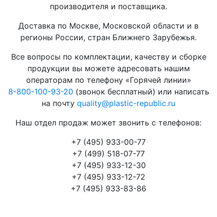
производителя и поставщика.
Доставка по Москве, Московской области и в
регионы России, стран Ближнего Зарубежья.
Все вопросы по комплектации, качеству и сборке
продукции вы можете адресовать нашим
операторам по телефону «Горячей линии»
8-800-100-93-20
(звонок бесплатный) или написать
на почту
quality@plastic-republic.ru
Наш отдел продаж может звонить с телефонов:
+7 (495) 933-00-77
+7 (499) 518-07-77
+7 (495) 933-12-30
+7 (495) 933-12-72
+7 (495) 933-83-86