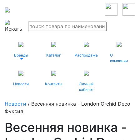
Бренды
Каталог
Распродажа
О
компании
Новости
Контакты
Личный
кабинет
Новости
/ Весенняя новинка - London Orchid Deco
Фуксия
Весенняя новинка -