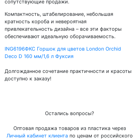
сопутствующие продажи.
Компактность, штабелирование, небольшая
кратность короба и невероятная
привлекательность дизайна – все эти факторы
обеспечивают идеальную оборачиваемость.
ING6196ФКС Горшок для цветов London Orchid
Deco D 160 мм/1,6 л Фуксия
Долгожданное сочетание практичности и красоты
доступно к заказу!
Остались вопросы?
Оптовая продажа товаров из пластика через
Личный кабинет клиента
по ценам от российского