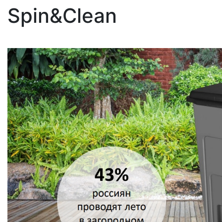
Spin&Clean