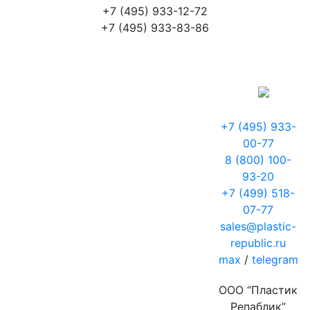
+7 (495) 933-12-72
+7 (495) 933-83-86
+7 (495) 933-
00-77
8 (800) 100-
93-20
+7 (499) 518-
07-77
sales@plastic-
republic.ru
max
/
telegram
ООО “Пластик
Репаблик”