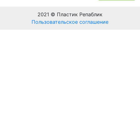
2021 © Пластик Репаблик
Пользовательское соглашение