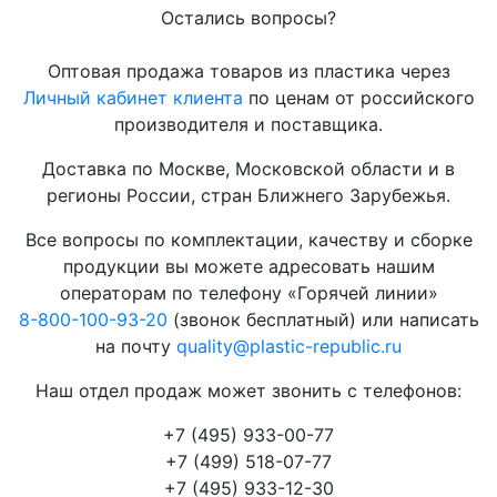
Остались вопросы?
Оптовая продажа товаров из пластика через
Личный кабинет клиента
по ценам от российского
производителя и поставщика.
Доставка по Москве, Московской области и в
регионы России, стран Ближнего Зарубежья.
Все вопросы по комплектации, качеству и сборке
продукции вы можете адресовать нашим
операторам по телефону «Горячей линии»
8-800-100-93-20
(звонок бесплатный) или написать
на почту
quality@plastic-republic.ru
Наш отдел продаж может звонить с телефонов:
+7 (495) 933-00-77
+7 (499) 518-07-77
+7 (495) 933-12-30