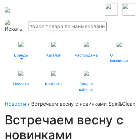
Бренды
Каталог
Распродажа
О
компании
Новости
Контакты
Личный
кабинет
Новости
/ Встречаем весну с новинками Spin&Clean
Встречаем весну с
новинками