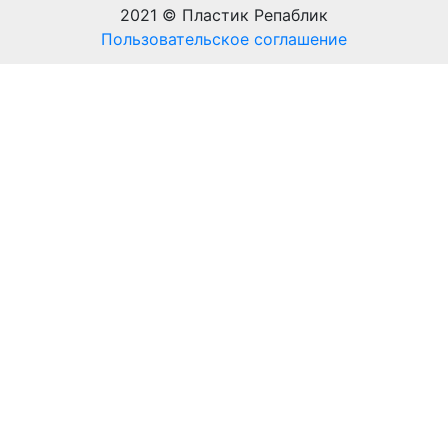
2021 © Пластик Репаблик
Пользовательское соглашение