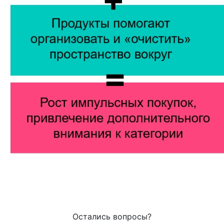
Остались вопросы?