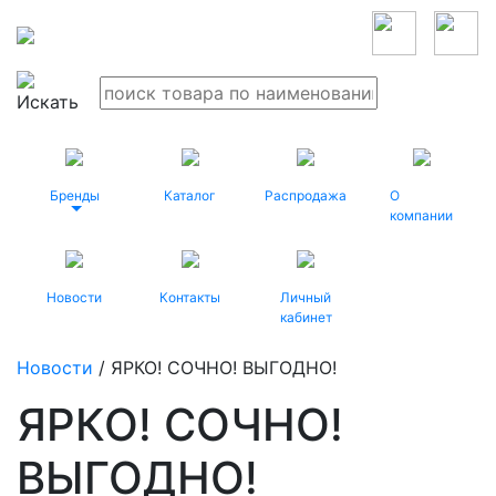
Бренды
Каталог
Распродажа
О
компании
Новости
Контакты
Личный
кабинет
Новости
/ ЯРКО! СОЧНО! ВЫГОДНО!
ЯРКО! СОЧНО!
ВЫГОДНО!