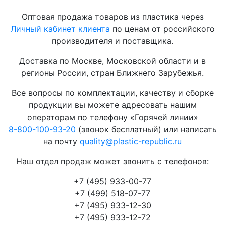
Оптовая продажа товаров из пластика через
Личный кабинет клиента
по ценам от российского
производителя и поставщика.
Доставка по Москве, Московской области и в
регионы России, стран Ближнего Зарубежья.
Все вопросы по комплектации, качеству и сборке
продукции вы можете адресовать нашим
операторам по телефону «Горячей линии»
8-800-100-93-20
(звонок бесплатный) или написать
на почту
quality@plastic-republic.ru
Наш отдел продаж может звонить с телефонов:
+7 (495) 933-00-77
+7 (499) 518-07-77
+7 (495) 933-12-30
+7 (495) 933-12-72