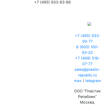
+7 (495) 933-83-86
+7 (495) 933-
00-77
8 (800) 100-
93-20
+7 (499) 518-
07-77
sales@plastic-
republic.ru
max
/
telegram
ООО “Пластик
Репаблик”
Москва,