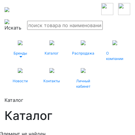
Бренды
Каталог
Распродажа
О
компании
Новости
Контакты
Личный
кабинет
Каталог
Каталог
Элемент не найден