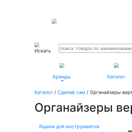
Бренды
Каталог
Каталог
/
Сделай сам
/ Органайзеры вер
Органайзеры ве
Ящики для инструментов