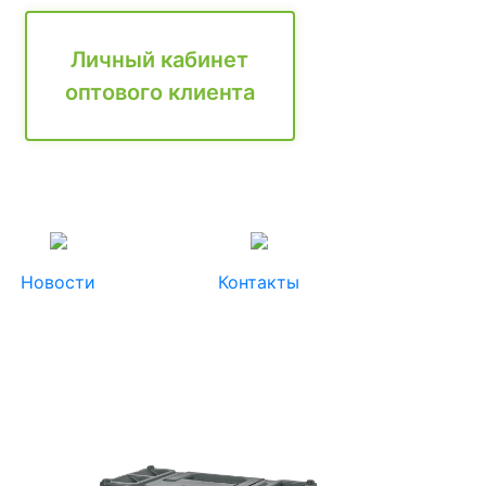
Личный кабинет
оптового клиента
Новости
Контакты