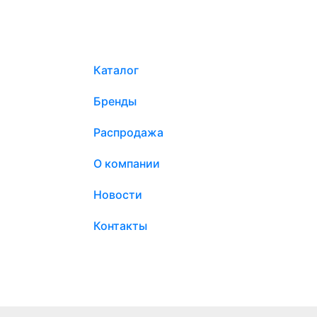
Каталог
Бренды
Распродажа
О компании
Новости
Контакты