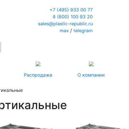
+7 (495) 933 00 77
8 (800) 100 93 20
sales@plastic-republic.ru
max
/
telegram
Распродажа
О компании
тикальные
ртикальные