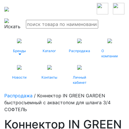
Бренды
Каталог
Распродажа
О
компании
Новости
Контакты
Личный
кабинет
Распродажа
/ Коннектор IN GREEN GARDEN
быстросъемный с аквастопом для шланга 3/4
СОФТЕЛЬ
Коннектор IN GREEN