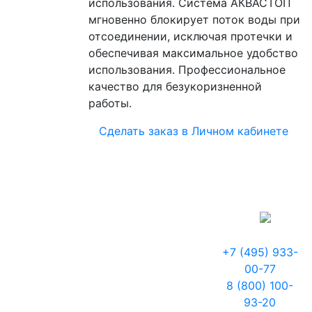
использования. Система АКВАСТОП
мгновенно блокирует поток воды при
отсоединении, исключая протечки и
обеспечивая максимальное удобство
использования. Профессиональное
качество для безукоризненной
работы.
Сделать заказ в Личном кабинете
+7 (495) 933-
00-77
8 (800) 100-
93-20