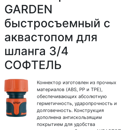
GARDEN
быстросъемный с
аквастопом для
шланга 3/4
СОФТЕЛЬ
Коннектор изготовлен из прочных
материалов (ABS, PP и TPE),
обеспечивающих абсолютную
герметичность, ударопрочность и
долговечность. Конструкция
дополнена антискользящим
покрытием для удобства