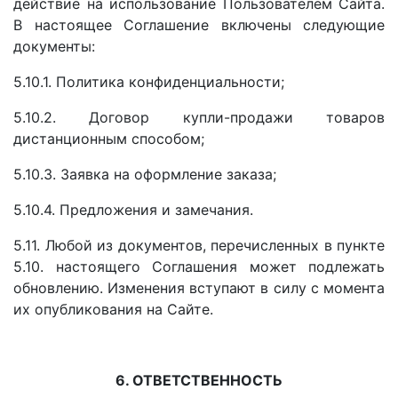
действие на использование Пользователем Сайта.
В настоящее Соглашение включены следующие
документы:
5.10.1. Политика конфиденциальности;
5.10.2. Договор купли-продажи товаров
дистанционным способом;
5.10.3. Заявка на оформление заказа;
5.10.4. Предложения и замечания.
5.11. Любой из документов, перечисленных в пункте
5.10. настоящего Соглашения может подлежать
обновлению. Изменения вступают в силу с момента
их опубликования на Сайте.
6. ОТВЕТСТВЕННОСТЬ