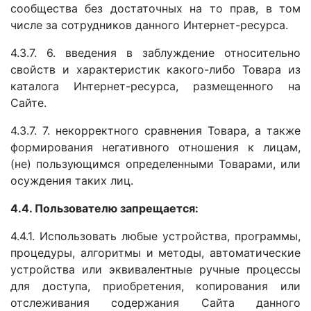
сообщества без достаточных на то прав, в том
числе за сотрудников данного Интернет-ресурса.
4.3.7. 6. введения в заблуждение относительно
свойств и характеристик какого-либо Товара из
каталога Интернет-ресурса, размещенного на
Сайте.
4.3.7. 7. некорректного сравнения Товара, а также
формирования негативного отношения к лицам,
(не) пользующимся определенными Товарами, или
осуждения таких лиц.
4.4. Пользователю запрещается:
4.4.1. Использовать любые устройства, программы,
процедуры, алгоритмы и методы, автоматические
устройства или эквивалентные ручные процессы
для доступа, приобретения, копирования или
отслеживания содержания Сайта данного