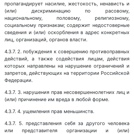
пропагандирует насилие, жестокость, ненависть и
(или) дискриминацию по расовому,
национальному, половому, религиозному,
социальному признакам; содержит недостоверные
сведения и (или) оскорбления в адрес конкретных
лиц, организаций, органов власти.
4.3.7. 2. побуждения к совершению противоправных
действий, а также содействия лицам, действия
которых направлены на нарушение ограничений и
запретов, действующих на территории Российской
Федерации.
4.3.7. 3. нарушения прав несовершеннолетних лиц и
(или) причинение им вреда в любой форме.
4.3.7. 4. ущемления прав меньшинств.
4.3.7. 5. представления себя за другого человека
или представителя организации и (или)