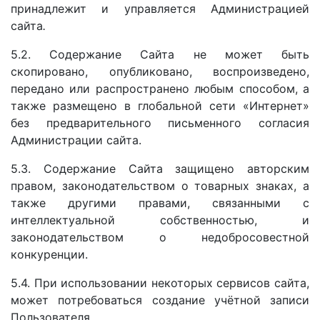
принадлежит и управляется Администрацией
сайта
.
5.2. Содержание Сайта не может быть
скопировано, опубликовано, воспроизведено,
передано или распространено любым способом, а
также размещено в глобальной сети «Интернет»
без предварительного письменного согласия
Администрации
сайта.
5.3. Содержание Сайта защищено авторским
правом, законодательством о товарных знаках, а
также другими правами, связанными с
интеллектуальной собственностью, и
законодательством о недобросовестной
конкуренции.
5.4. При использовании некоторых сервисов сайта,
может потребоваться создание учётной записи
Пользователя.