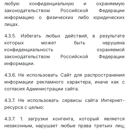
любую конфиденциальную и охраняемую
законодательством Российской Федерации
информацию о физических либо юридических
лицах.
4.3.5. Избегать любых действий, в результате
которых может быть нарушена
конфиденциальность охраняемой
законодательством Российской Федерации
информации.
4.3.6. Не использовать Сайт для распространения
информации рекламного характера, иначе как с
согласия Администрации сайта.
4.3.7.
Не использовать сервисы сайта Интернет-
ресурса с целью:
4.3.7. 1. загрузки контента, который является
незаконным, нарушает любые права третьих лиц;