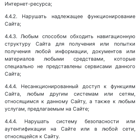
Интернет-ресурса;
4.4.2. Нарушать надлежащее функционирование
Сайта;
4.4.3. Любым способом обходить навигационную
структуру Сайта для получения или попытки
получения любой информации, документов или
материалов любыми средствами, которые
специально не представлены сервисами данного
Сайта;
4.4.4. Несанкционированный доступ к функциям
Сайта, любым другим системам или сетям,
относящимся к данному Сайту, а также к любым
услугам, предлагаемым на Сайте;
4.4.4. Нарушать систему безопасности или
аутентификации на Сайте или в любой сети,
относящейся к Сайту.