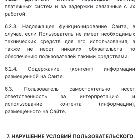
платежных систем и за задержки связанные с их
работой.
6.2.3. Надлежащее функционирование Сайта, в
случае, если Пользователь не имеет необходимых
технических средств для его использования, а
также не несет никаких обязательств по
обеспечению пользователей такими средствами.
6.2.4. Содержание (контент) информации
размещенной на Сайте.
6.3. Пользователь самостоятельно несет
ответственность за интерпретацию и
использование контента (информации),
размещенного на Сайте.
7. НАРУШЕНИЕ УСЛОВИЙ ПОЛЬЗОВАТЕЛЬСКОГО