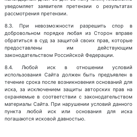
уведомляет заявителя претензии о результатах
рассмотрения претензии.
8.3. При невозможности разрешить спор в
добровольном порядке любая из Сторон вправе
обратиться в суд за защитой своих прав, которые
предоставлены им действующим
законодательством Российской Федерации.
8.4. Любой иск в отношении условий
использования Сайта должен быть предъявлен в
течение срока после возникновения оснований для
иска, за исключением защиты авторских прав на
охраняемые в соответствии с законодательством
материалы Сайта. При нарушении условий данного
пункта любой иск или основания для иска
погашаются исковой давностью.