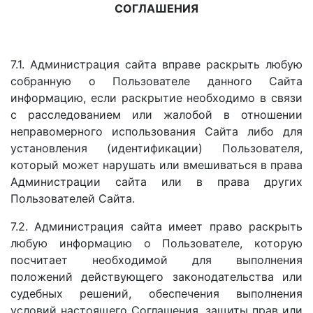
СОГЛАШЕНИЯ
7.1. Администрация сайта вправе раскрыть любую
собранную о Пользователе данного Сайта
информацию, если раскрытие необходимо в связи
с расследованием или жалобой в отношении
неправомерного использования Сайта либо для
установления (идентификации) Пользователя,
который может нарушать или вмешиваться в права
Администрации сайта или в права других
Пользователей Сайта.
7.2. Администрация сайта имеет право раскрыть
любую информацию о Пользователе, которую
посчитает необходимой для выполнения
положений действующего законодательства или
судебных решений, обеспечения выполнения
условий настоящего Соглашения, защиты прав или