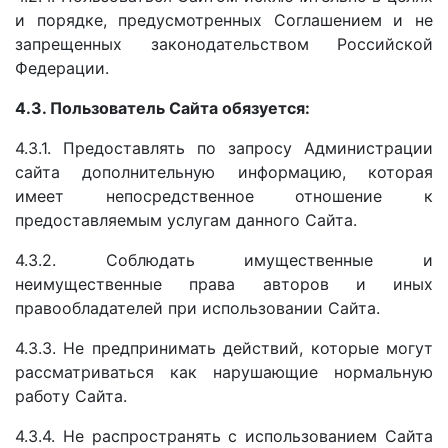
и порядке, предусмотренных Соглашением и не
запрещенных законодательством Российской
Федерации.
4.3. Пользователь Сайта обязуется:
4.3.1. Предоставлять по запросу Администрации
сайта дополнительную информацию, которая
имеет непосредственное отношение к
предоставляемым услугам данного Сайта.
4.3.2. Соблюдать имущественные и
неимущественные права авторов и иных
правообладателей при использовании Сайта.
4.3.3. Не предпринимать действий, которые могут
рассматриваться как нарушающие нормальную
работу Сайта.
4.3.4. Не распространять с использованием Сайта