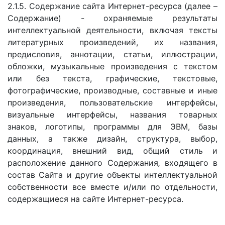
2.1.5. Содержание сайта Интернет-ресурса (далее –
Содержание) - охраняемые результаты
интеллектуальной деятельности, включая тексты
литературных произведений, их названия,
предисловия, аннотации, статьи, иллюстрации,
обложки, музыкальные произведения с текстом
или без текста, графические, текстовые,
фотографические, производные, составные и иные
произведения, пользовательские интерфейсы,
визуальные интерфейсы, названия товарных
знаков, логотипы, программы для ЭВМ, базы
данных, а также дизайн, структура, выбор,
координация, внешний вид, общий стиль и
расположение данного Содержания
,
входящего в
состав Сайта и
другие объекты интеллектуальной
собственности все вместе и/или по отдельности,
содержащиеся на сайте Интернет-ресурса.