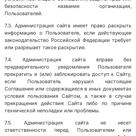
безопасности название организации,
Пользователей.
7.3. Администрация сайта имеет право раскрыть
информацию о Пользователе, если действующее
законодательство Российской Федерации требует
или разрешает такое раскрытие.
7.4. Администрация сайта вправе без
предварительного уведомления Пользователя
прекратить и (или) заблокировать доступ к Сайту,
если Пользователь нарушил настоящее
Соглашение или содержащиеся в иных документах
условия пользования Сайтом, а также в случае
прекращения действия Сайта либо по причине
технической неполадки или проблемы.
7.5. Администрация сайта не несет
ответственности перед Пользователем или