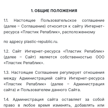
1. ОБЩИЕ ПОЛОЖЕНИЯ
1.1. Настоящее Пользовательское соглашение
(далее – Соглашение) относится к сайту Интернет-
ресурса «Пластик Репаблик», расположенному
по адресу plastic-republic.ru.
1.2. Сайт Интернет-ресурса «Пластик Репаблик»
(далее – Сайт) является собственностью ООО
«Пластик Репаблик».
1.3. Настоящее Соглашение регулирует отношения
между Администрацией сайта Интернет-ресурса
«Пластик Репаблик» (далее – Администрация
сайта) и Пользователем данного Сайта.
1.4. Администрация сайта оставляет за собой
право в любое время изменять, добавлять или