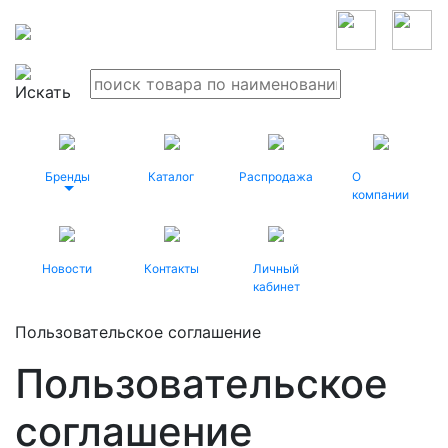
Бренды
Каталог
Распродажа
О
компании
Новости
Контакты
Личный
кабинет
Пользовательское соглашение
Пользовательское
соглашение