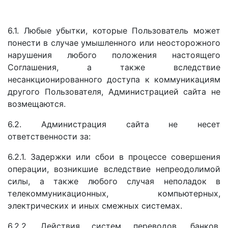
6.1. Любые убытки, которые Пользователь может
понести в случае умышленного или неосторожного
нарушения любого положения настоящего
Соглашения, а также вследствие
несанкционированного доступа к коммуникациям
другого Пользователя, Администрацией сайта не
возмещаются.
6.2. Администрация сайта не несет
ответственности за:
6.2.1. Задержки или сбои в процессе совершения
операции, возникшие вследствие непреодолимой
силы, а также любого случая неполадок в
телекоммуникационных, компьютерных,
электрических и иных смежных системах.
6.2.2. Действия систем переводов, банков,