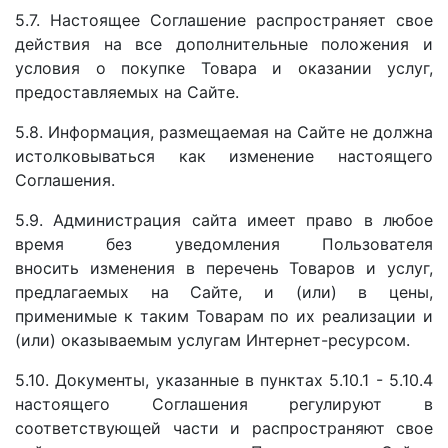
5.7. Настоящее Соглашение распространяет свое
действия на все дополнительные положения и
условия о покупке Товара и оказании услуг,
предоставляемых на Сайте.
5.8. Информация, размещаемая на Сайте не должна
истолковываться как изменение настоящего
Соглашения.
5.9. Администрация сайта имеет право в любое
время без уведомления Пользователя
вносить
изменения в перечень Товаров и услуг,
предлагаемых на Сайте, и (или) в цены,
применимые к таким Товарам по их реализации и
(или) оказываемым услугам Интернет-ресурсом.
5.10. Документы, указанные в пунктах 5.10.1 - 5.10.4
настоящего Соглашения регулируют в
соответствующей части и распространяют свое