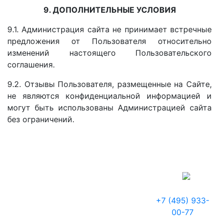
9. ДОПОЛНИТЕЛЬНЫЕ УСЛОВИЯ
9.1. Администрация сайта не принимает встречные
предложения от Пользователя относительно
изменений настоящего Пользовательского
соглашения.
9.2. Отзывы Пользователя, размещенные на Сайте,
не являются конфиденциальной информацией и
могут быть использованы Администрацией сайта
без ограничений.
+7 (495) 933-
00-77