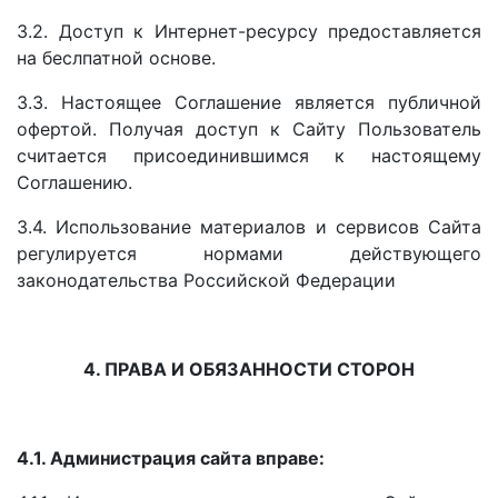
3.2. Доступ к Интернет-ресурсу предоставляется
на беслпатной основе.
3.3. Настоящее Соглашение является публичной
офертой. Получая доступ к Сайту Пользователь
считается присоединившимся к настоящему
Соглашению.
3.4. Использование материалов и сервисов Сайта
регулируется нормами действующего
законодательства Российской Федерации
4. ПРАВА И ОБЯЗАННОСТИ СТОРОН
4.1. Администрация сайта вправе: