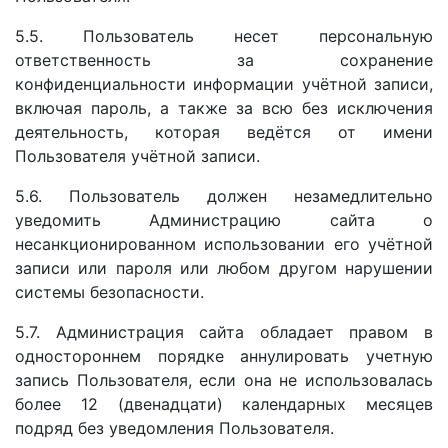
5.5. Пользователь несет персональную
ответственность за сохранение
конфиденциальности информации учётной записи,
включая пароль, а также за всю без исключения
деятельность, которая ведётся от имени
Пользователя учётной записи.
5.6. Пользователь должен незамедлительно
уведомить Администрацию сайта о
несанкционированном использовании его учётной
записи или пароля или любом другом нарушении
системы безопасности.
5.7. Администрация сайта обладает правом в
одностороннем порядке аннулировать учетную
запись Пользователя, если она не использовалась
более 12 (двенадцати) календарных месяцев
подряд без уведомления Пользователя.