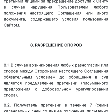
третьими лицами за прекращение доступа к Сайту
в случае нарушения Пользователем любого
положения настоящего Соглашения или иного
документа, содержащего условия пользования
Сайтом.
8. РАЗРЕШЕНИЕ СПОРОВ
8.1. В случае возникновения любых разногласий или
споров между Сторонами настоящего Соглашения
обязательным условием до обращения в суд
является предъявление претензии (письменного
предложения о добровольном урегулировании
спора).
8.2. Получатель претензии в течение 7 (семи)
календарных дней со дня ее получения, письменно