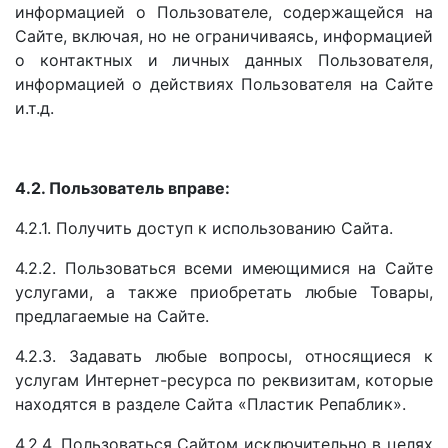
информацией о Пользователе, содержащейся на
Сайте, включая, но не ограничиваясь, информацией
о контактных и личных данных Пользователя,
информацией о действиях Пользователя на Сайте
и.т.д.
4.2. Пользователь вправе:
4.2.1. Получить доступ к использованию Сайта.
4.2.2. Пользоваться всеми имеющимися на Сайте
услугами, а также приобретать любые Товары,
предлагаемые на Сайте.
4.2.3. Задавать любые вопросы, относящиеся к
услугам Интернет-ресурса по реквизитам, которые
находятся в разделе Сайта «Пластик Репаблик».
4.2.4. Пользоваться Сайтом исключительно в целях