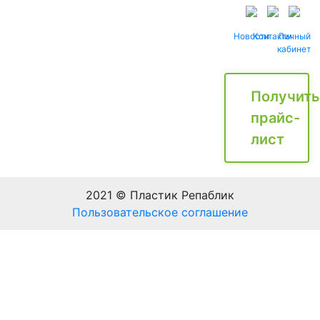
Новости
Контакты
Личный
кабинет
Получить
прайс-
лист
2021 © Пластик Репаблик
Пользовательское соглашение