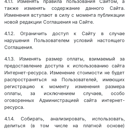
4.1.1. Изменять правила пользования Сайтом, а
также изменять содержание данного Сайта.
Изменения вступают в силу с момента публикации
новой редакции Соглашения на Сайте.
4.1.2. Ограничить доступ к Сайту в случае
нарушения Пользователем условий настоящего
Соглашения.
4.1.3. Изменять размер оплаты, взимаемый за
предоставление доступа к использованию сайта
Интернет-ресурса. Изменение стоимости не будет
распространяться на Пользователей, имеющих
регистрацию к моменту изменения размера
оплаты, за исключением случаев, особо
оговоренных Администрацией сайта интернет-
ресурса.
4.1.4. Собирать, анализировать, использовать,
делиться (в том числе на платной основе)