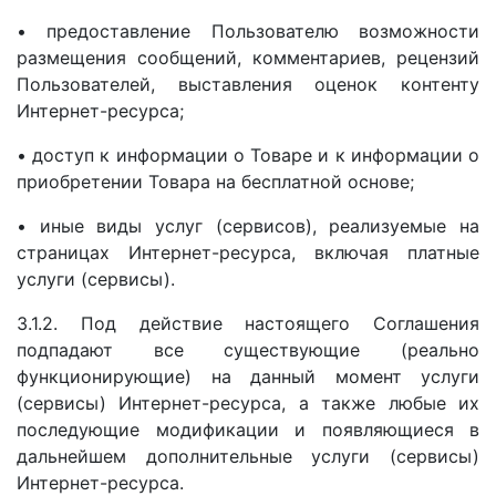
• предоставление Пользователю возможности
размещения сообщений, комментариев, рецензий
Пользователей, выставления оценок контенту
Интернет-ресурса;
• доступ к информации о Товаре и к информации о
приобретении Товара на бесплатной основе;
• иные виды услуг (сервисов), реализуемые на
страницах Интернет-ресурса, включая платные
услуги (сервисы).
3.1.2. Под действие настоящего Соглашения
подпадают все существующие (реально
функционирующие) на данный момент услуги
(сервисы) Интернет-ресурса, а также любые их
последующие модификации и появляющиеся в
дальнейшем дополнительные услуги (сервисы)
Интернет-ресурса.