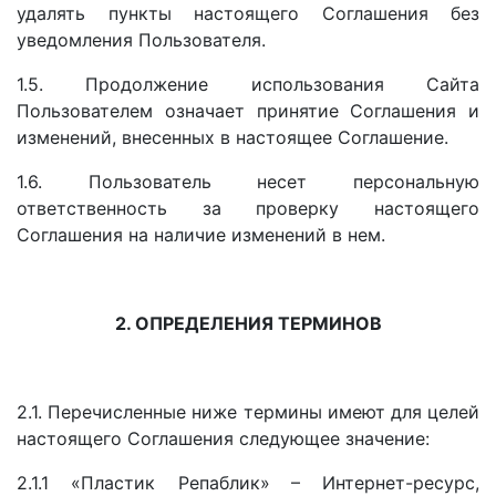
удалять пункты настоящего Соглашения без
уведомления Пользователя.
1.5. Продолжение использования Сайта
Пользователем означает принятие Соглашения и
изменений, внесенных в настоящее Соглашение.
1.6. Пользователь несет персональную
ответственность за проверку настоящего
Соглашения на наличие изменений в нем.
2. ОПРЕДЕЛЕНИЯ ТЕРМИНОВ
2.1. Перечисленные ниже термины имеют для целей
настоящего Соглашения следующее значение:
2.1.1 «Пластик Репаблик»
– Интернет-ресурс,