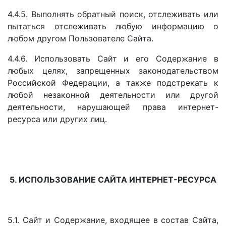
4.4.5. Выполнять обратный поиск, отслеживать или
пытаться отслеживать любую информацию о
любом другом Пользователе Сайта.
4.4.6. Использовать Сайт и его Содержание в
любых целях, запрещенных законодательством
Российской Федерации, а также подстрекать к
любой незаконной деятельности или другой
деятельности, нарушающей права интернет-
ресурса или других лиц.
5. ИСПОЛЬЗОВАНИЕ САЙТА ИНТЕРНЕТ-РЕСУРСА
5.1. Сайт и Содержание,
входящее в состав Сайта,