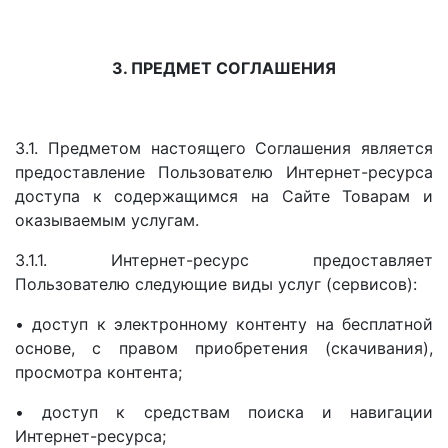
3. ПРЕДМЕТ СОГЛАШЕНИЯ
3.1. Предметом настоящего Соглашения является
предоставление Пользователю Интернет-ресурса
доступа к содержащимся на Сайте Товарам и
оказываемым услугам.
3.1.1.
Интернет-ресурс предоставляет
Пользователю следующие виды услуг (сервисов):
• доступ к электронному контенту на бесплатной
основе, с правом приобретения (скачивания),
просмотра контента;
• доступ к средствам поиска и навигации
Интернет-ресурса;