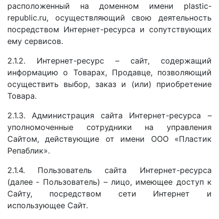
расположенный на доменном имени plastic-
republic.ru, осуществляющий свою деятельность
посредством Интернет-ресурса и сопутствующих
ему сервисов.
2.1.2. Интернет-ресурс – сайт, содержащий
информацию о Товарах, Продавце, позволяющий
осуществить выбор, заказ и (или) приобретение
Товара.
2.1.3.
Администрация
сайта
Интернет-ресурса –
уполномоченные сотрудники на управления
Сайтом, действующие от имени ООО «Пластик
Репаблик».
2.1.4.
Пользователь сайта Интернет-ресурса
(далее ‑ Пользователь) – лицо, имеющее доступ к
Сайту, посредством сети Интернет и
использующее Сайт.